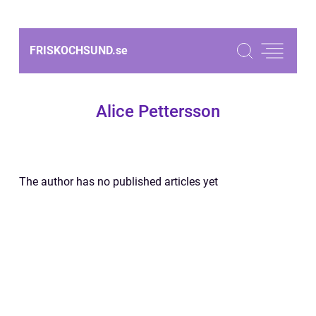
FRISKOCHSUND.
se
Alice Pettersson
The author has no published articles yet