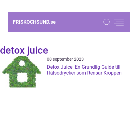
FRISKOCHSUND.
se
detox juice
08 september 2023
Detox Juice: En Grundlig Guide till
Hälsodrycker som Rensar Kroppen