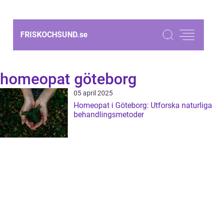
FRISKOCHSUND.
se
homeopat göteborg
05 april 2025
Homeopat i Göteborg: Utforska naturliga
behandlingsmetoder