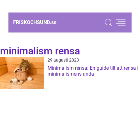
FRISKOCHSUND.
se
minimalism rensa
29 augusti 2023
Minimalism rensa: En guide till att rensa i
minimalismens anda