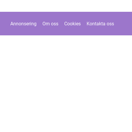
Annonsering
Om oss
Cookies
Kontakta oss