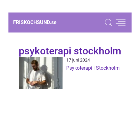
FRISKOCHSUND.
se
psykoterapi stockholm
17 juni 2024
Psykoterapi i Stockholm