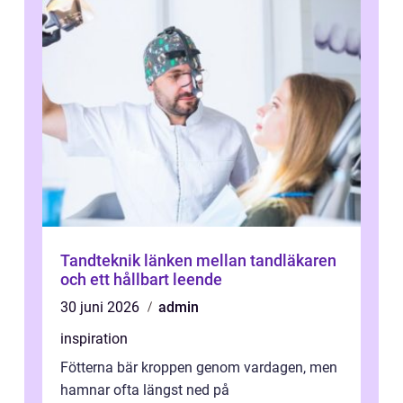
Tandteknik länken mellan tandläkaren
och ett hållbart leende
30 juni 2026
admin
inspiration
Fötterna bär kroppen genom vardagen, men
hamnar ofta längst ned på