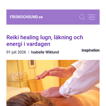
FRISKOCHSUND.
se
Reiki healing lugn, läkning och
energi i vardagen
inspiration
01 juli 2026
Isabelle Wiklund