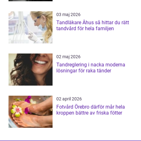
03 maj 2026
Tandläkare Åhus så hittar du rätt
tandvård för hela familjen
02 maj 2026
Tandreglering i nacka moderna
lösningar för raka tänder
02 april 2026
Fotvård Örebro därför mår hela
kroppen bättre av friska fötter