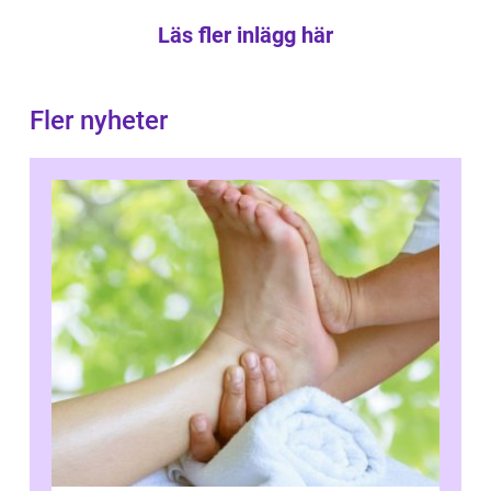
Läs fler inlägg här
Fler nyheter