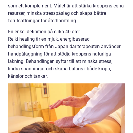
som ett komplement. Målet är att stärka kroppens egna
resurser, minska stresspåslag och skapa bättre
förutsättningar för återhämtning.
En enkel definition på cirka 40 ord:
Reiki healing är en mjuk, energibaserad
behandlingsform från Japan där terapeuten använder
handpåläggning för att stödja kroppens naturliga
läkning. Behandlingen syftar till att minska stress,
lindra spänningar och skapa balans i både kropp,
känslor och tankar.