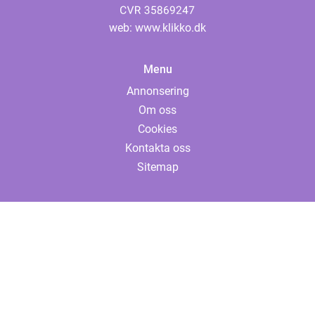
web:
www.klikko.dk
Menu
Annonsering
Om oss
Cookies
Kontakta oss
Sitemap