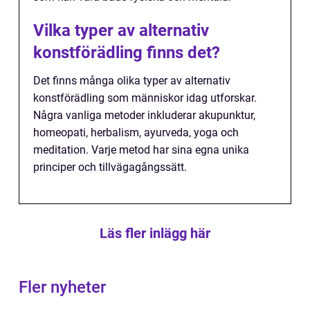
Vilka typer av alternativ
konstförädling finns det?
Det finns många olika typer av alternativ
konstförädling som människor idag utforskar.
Några vanliga metoder inkluderar akupunktur,
homeopati, herbalism, ayurveda, yoga och
meditation. Varje metod har sina egna unika
principer och tillvägagångssätt.
Läs fler inlägg här
Fler nyheter