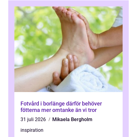
Fotvård i borlänge därför behöver
fötterna mer omtanke än vi tror
31 juli 2026
Mikaela Bergholm
inspiration