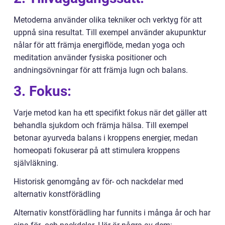
Metoderna använder olika tekniker och verktyg för att
uppnå sina resultat. Till exempel använder akupunktur
nålar för att främja energiflöde, medan yoga och
meditation använder fysiska positioner och
andningsövningar för att främja lugn och balans.
3. Fokus:
Varje metod kan ha ett specifikt fokus när det gäller att
behandla sjukdom och främja hälsa. Till exempel
betonar ayurveda balans i kroppens energier, medan
homeopati fokuserar på att stimulera kroppens
självläkning.
Historisk genomgång av för- och nackdelar med
alternativ konstförädling
Alternativ konstförädling har funnits i många år och har