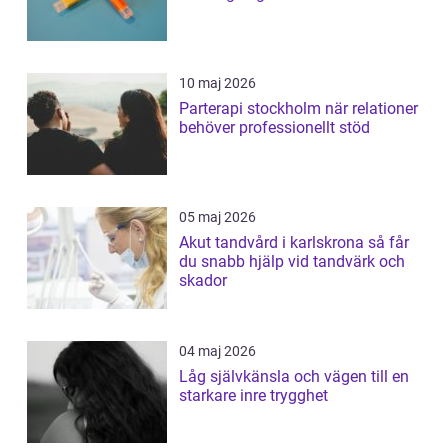
10 maj 2026
Parterapi stockholm när relationer
behöver professionellt stöd
05 maj 2026
Akut tandvård i karlskrona så får
du snabb hjälp vid tandvärk och
skador
04 maj 2026
Låg självkänsla och vägen till en
starkare inre trygghet