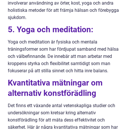
involverar användning av örter, kost, yoga och andra
holistiska metoder för att främja hälsan och förebygga
sjukdom.
5. Yoga och meditation:
Yoga och meditation är fysiska och mentala
träningsformer som har fördjupat samband med hälsa
och välbefinnande. De innebär att man arbetar med
kroppens styrka och flexibilitet samtidigt som man
fokuserar på att stilla sinnet och hitta inre balans.
Kvantitativa mätningar om
alternativ konstförädling
Det finns ett växande antal vetenskapliga studier och
undersökningar som kretsar kring alternativ
konstförädling för att mäta dess effektivitet och
säkerhet. Här är några kvantitativa mätningar som har