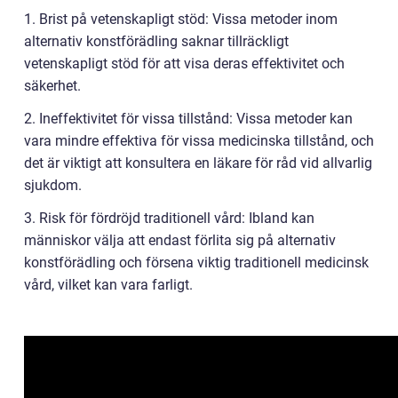
1. Brist på vetenskapligt stöd: Vissa metoder inom
alternativ konstförädling saknar tillräckligt
vetenskapligt stöd för att visa deras effektivitet och
säkerhet.
2. Ineffektivitet för vissa tillstånd: Vissa metoder kan
vara mindre effektiva för vissa medicinska tillstånd, och
det är viktigt att konsultera en läkare för råd vid allvarlig
sjukdom.
3. Risk för fördröjd traditionell vård: Ibland kan
människor välja att endast förlita sig på alternativ
konstförädling och försena viktig traditionell medicinsk
vård, vilket kan vara farligt.