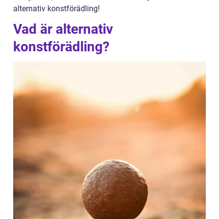
alternativ konstförädling!
Vad är alternativ
konstförädling?