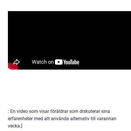
: En video som visar föräldrar som diskuterar sina
erfarenheter med att använda alternativ till varannan
vecka.]