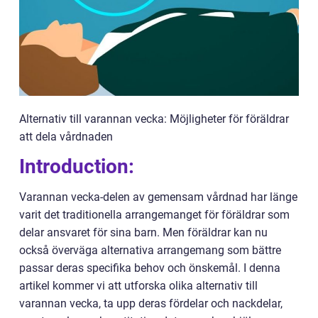
Alternativ till varannan vecka: Möjligheter för föräldrar
att dela vårdnaden
Introduction:
Varannan vecka-delen av gemensam vårdnad har länge
varit det traditionella arrangemanget för föräldrar som
delar ansvaret för sina barn. Men föräldrar kan nu
också överväga alternativa arrangemang som bättre
passar deras specifika behov och önskemål. I denna
artikel kommer vi att utforska olika alternativ till
varannan vecka, ta upp deras fördelar och nackdelar,