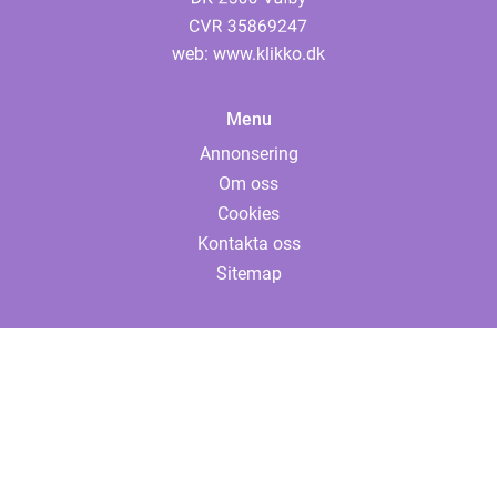
web:
www.klikko.dk
Menu
Annonsering
Om oss
Cookies
Kontakta oss
Sitemap