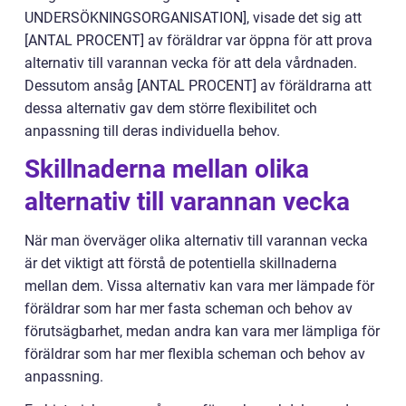
UNDERSÖKNINGSORGANISATION], visade det sig att
[ANTAL PROCENT] av föräldrar var öppna för att prova
alternativ till varannan vecka för att dela vårdnaden.
Dessutom ansåg [ANTAL PROCENT] av föräldrarna att
dessa alternativ gav dem större flexibilitet och
anpassning till deras individuella behov.
Skillnaderna mellan olika
alternativ till varannan vecka
När man överväger olika alternativ till varannan vecka
är det viktigt att förstå de potentiella skillnaderna
mellan dem. Vissa alternativ kan vara mer lämpade för
föräldrar som har mer fasta scheman och behov av
förutsägbarhet, medan andra kan vara mer lämpliga för
föräldrar som har mer flexibla scheman och behov av
anpassning.