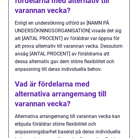
fördelarna med alternativ till
varannan vecka?
Enligt en undersökning utförd av [NAMN PÅ
UNDERSÖKNINGSORGANISATION] visade det sig
att [ANTAL PROCENT] av föräldrar var öppna för
att prova alternativ till varannan vecka. Dessutom
ansåg [ANTAL PROCENT] av föräldrarna att
dessa alternativ gav dem större flexibilitet och
anpassning till deras individuella behov.
Vad är fördelarna med
alternativa arrangemang till
varannan vecka?
Alternativa arrangemang till varannan vecka kan
erbjuda föräldrar större flexibilitet och
anpassningsbarhet baserat på deras individuella