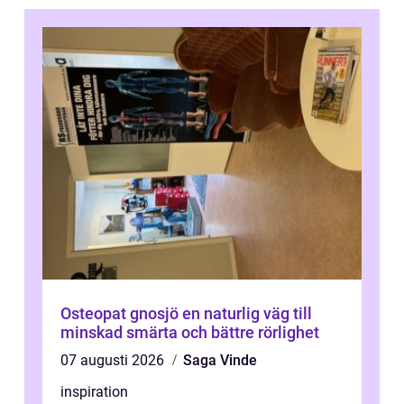
Osteopat gnosjö en naturlig väg till
minskad smärta och bättre rörlighet
07 augusti 2026
Saga Vinde
inspiration