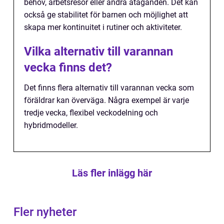
behov, arbetsresor eller andra åtaganden. Det kan
också ge stabilitet för barnen och möjlighet att
skapa mer kontinuitet i rutiner och aktiviteter.
Vilka alternativ till varannan
vecka finns det?
Det finns flera alternativ till varannan vecka som
föräldrar kan överväga. Några exempel är varje
tredje vecka, flexibel veckodelning och
hybridmodeller.
Läs fler inlägg här
Fler nyheter