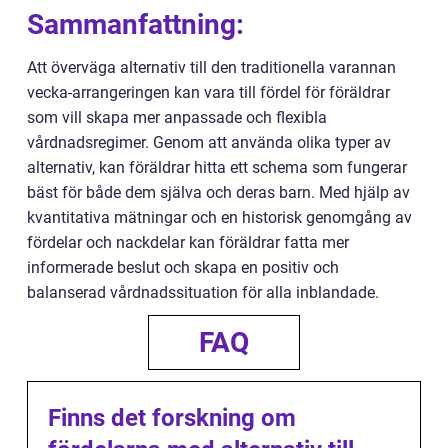
Sammanfattning:
Att överväga alternativ till den traditionella varannan
vecka-arrangeringen kan vara till fördel för föräldrar
som vill skapa mer anpassade och flexibla
vårdnadsregimer. Genom att använda olika typer av
alternativ, kan föräldrar hitta ett schema som fungerar
bäst för både dem själva och deras barn. Med hjälp av
kvantitativa mätningar och en historisk genomgång av
fördelar och nackdelar kan föräldrar fatta mer
informerade beslut och skapa en positiv och
balanserad vårdnadssituation för alla inblandade.
FAQ
Finns det forskning om