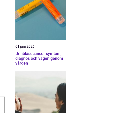
01 juni 2026
Urinblåsecancer symtom,
diagnos och vägen genom
vården