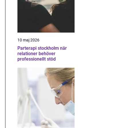
10 maj 2026
Parterapi stockholm när
relationer behöver
professionellt stöd