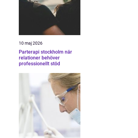
10 maj 2026
Parterapi stockholm när
relationer behöver
professionellt stöd