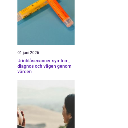
01 juni 2026
Urinblåsecancer symtom,
diagnos och vägen genom
vården