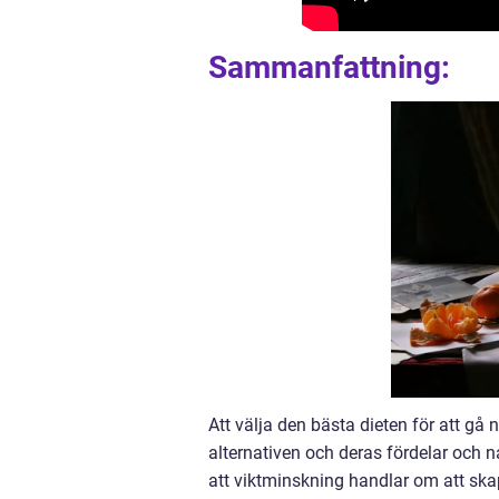
Sammanfattning:
Att välja den bästa dieten för att gå
alternativen och deras fördelar och na
att viktminskning handlar om att ska