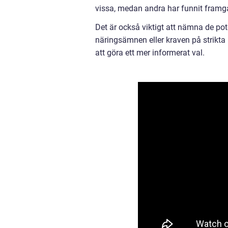
vissa, medan andra har funnit framgå
Det är också viktigt att nämna de pot
näringsämnen eller kraven på strikta
att göra ett mer informerat val.