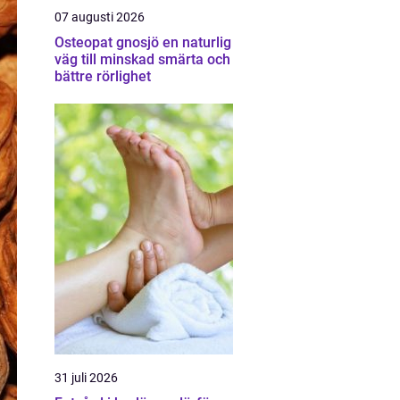
07 augusti 2026
Osteopat gnosjö en naturlig
väg till minskad smärta och
bättre rörlighet
31 juli 2026