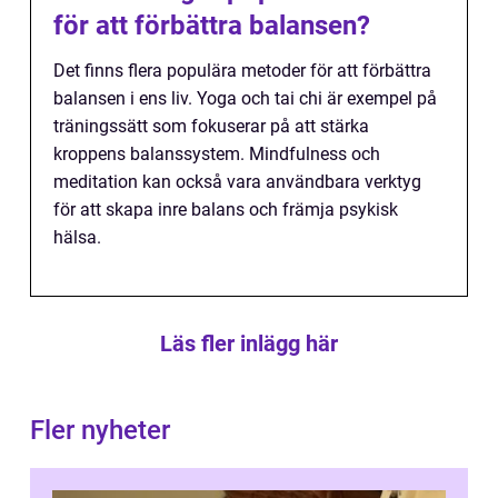
för att förbättra balansen?
Det finns flera populära metoder för att förbättra
balansen i ens liv. Yoga och tai chi är exempel på
träningssätt som fokuserar på att stärka
kroppens balanssystem. Mindfulness och
meditation kan också vara användbara verktyg
för att skapa inre balans och främja psykisk
hälsa.
Läs fler inlägg här
Fler nyheter