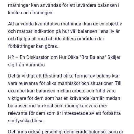
mätningar kan användas för att utvärdera balansen i
kosten och träningen.
Att använda kvantitativa mätningar kan ge en objektiv
och mätbar indikation på hur väl balansen i ens liv är
och hjälpa till med att identifiera områden där
förbättringar kan göras.
H2 – En Diskussion om Hur Olika ”Bra Balans” Skiljer
sig från Varandra
Det är viktigt att förstå att olika former av balans kan
vara relevanta för olika människor och situationer. Till
exempel kan balansen mellan arbete och fritid vara
viktigare för dem som har en krävande karriär, medan
balansen mellan kost och träning kan vara mer
relevanta för dem som är intresserade av att förbättra
sin fysiska hälsa.
Det finns också personligt definierade balanser, som är