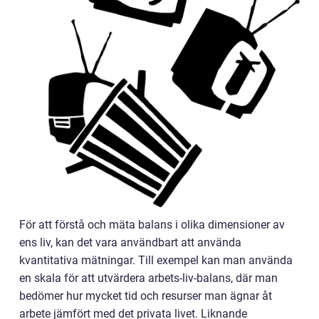
För att förstå och mäta balans i olika dimensioner av
ens liv, kan det vara användbart att använda
kvantitativa mätningar. Till exempel kan man använda
en skala för att utvärdera arbets-liv-balans, där man
bedömer hur mycket tid och resurser man ägnar åt
arbete jämfört med det privata livet. Liknande