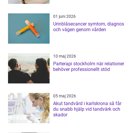
01 juni 2026
Urinblåsecancer symtom, diagnos
och vägen genom vården
10 maj 2026
Parterapi stockholm när relationer
behöver professionellt stöd
05 maj 2026
Akut tandvård i karlskrona så får
du snabb hjälp vid tandvärk och
skador