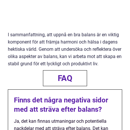
I sammanfattning, att uppnå en bra balans är en viktig
komponent för att främja harmoni och hälsa i dagens
hektiska värld. Genom att undersöka och reflektera över
olika aspekter av balans, kan vi arbeta mot att skapa en
stabil grund för ett lyckligt och produktivt liv.
FAQ
Finns det några negativa sidor
med att sträva efter balans?
Ja, det kan finnas utmaningar och potentiella
nackdelar med att sträva efter balans. Det kan