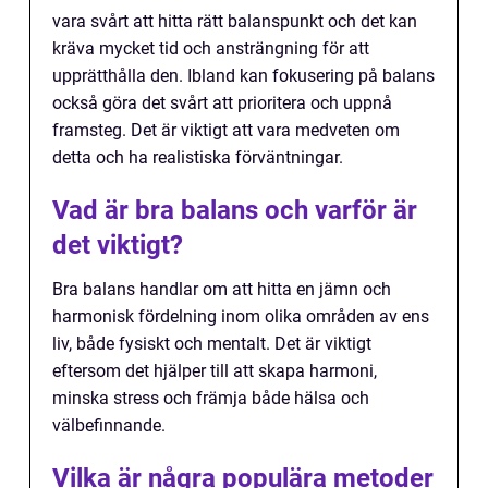
vara svårt att hitta rätt balanspunkt och det kan
kräva mycket tid och ansträngning för att
upprätthålla den. Ibland kan fokusering på balans
också göra det svårt att prioritera och uppnå
framsteg. Det är viktigt att vara medveten om
detta och ha realistiska förväntningar.
Vad är bra balans och varför är
det viktigt?
Bra balans handlar om att hitta en jämn och
harmonisk fördelning inom olika områden av ens
liv, både fysiskt och mentalt. Det är viktigt
eftersom det hjälper till att skapa harmoni,
minska stress och främja både hälsa och
välbefinnande.
Vilka är några populära metoder