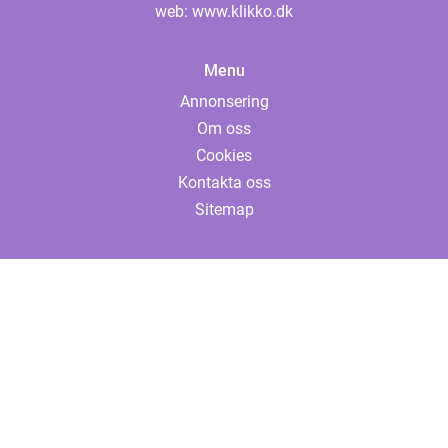
web:
www.klikko.dk
Menu
Annonsering
Om oss
Cookies
Kontakta oss
Sitemap