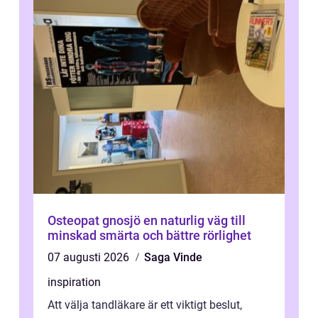
Osteopat gnosjö en naturlig väg till
minskad smärta och bättre rörlighet
07 augusti 2026
Saga Vinde
inspiration
Att välja tandläkare är ett viktigt beslut,