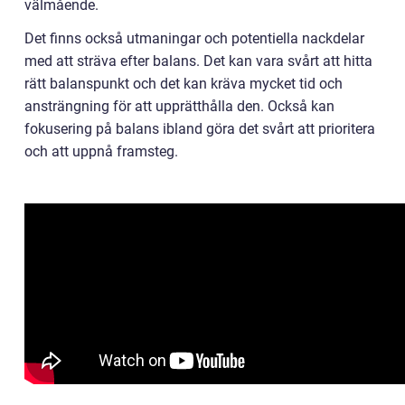
välmående.
Det finns också utmaningar och potentiella nackdelar
med att sträva efter balans. Det kan vara svårt att hitta
rätt balanspunkt och det kan kräva mycket tid och
ansträngning för att upprätthålla den. Också kan
fokusering på balans ibland göra det svårt att prioritera
och att uppnå framsteg.