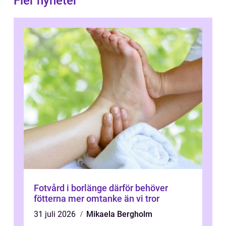
Fler nyheter
Fotvård i borlänge därför behöver
fötterna mer omtanke än vi tror
31 juli 2026
Mikaela Bergholm