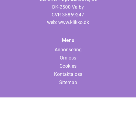
web:
www.klikko.dk
Menu
Annonsering
Om oss
Cookies
Kontakta oss
Sitemap