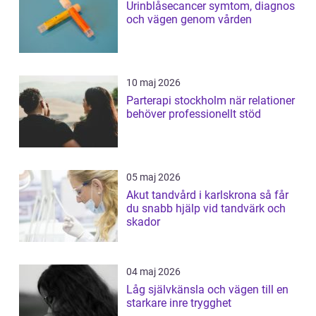
Urinblåsecancer symtom, diagnos
och vägen genom vården
10 maj 2026
Parterapi stockholm när relationer
behöver professionellt stöd
05 maj 2026
Akut tandvård i karlskrona så får
du snabb hjälp vid tandvärk och
skador
04 maj 2026
Låg självkänsla och vägen till en
starkare inre trygghet