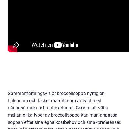
Sammanfattningsvis är broccolisoppa nyttig en
hälsosam och läcker maträtt som är fylld med
näringsämnen och antioxidanter. Genom att välja
mellan olika typer av broccolisoppa kan man anpassa
soppan efter sina egna kostbehov och smakpreferenser.