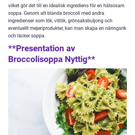
vilket gör det till en idealisk ingrediens för en hälsosam
soppa. Genom att blanda broccoli med andra
ingredienser som lök, vitlök, grönsaksbuljong och
eventuellt mejeriprodukter, kan man skapa en näringsrik
och läcker soppa.
**Presentation av
Broccolisoppa Nyttig**