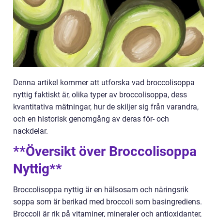
Denna artikel kommer att utforska vad broccolisoppa
nyttig faktiskt är, olika typer av broccolisoppa, dess
kvantitativa mätningar, hur de skiljer sig från varandra,
och en historisk genomgång av deras för- och
nackdelar.
**Översikt över Broccolisoppa
Nyttig**
Broccolisoppa nyttig är en hälsosam och näringsrik
soppa som är berikad med broccoli som basingrediens.
Broccoli är rik på vitaminer, mineraler och antioxidanter,