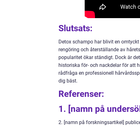
Slutsats:
Detox schampo har blivit en omtyckt 
rengöring och återställande av hårets 
popularitet ökar ständigt. Dock är det
historiska för- och nackdelar för att
rådfråga en professionell hårvårdss
dig bäst.
Referenser:
1. [namn på undersö
2. [namn på forskningsartikel] public