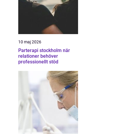
10 maj 2026
Parterapi stockholm när
relationer behöver
professionellt stöd