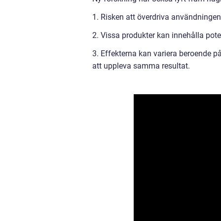
1. Risken att överdriva användningen, 
2. Vissa produkter kan innehålla pote
3. Effekterna kan variera beroende på
att uppleva samma resultat.