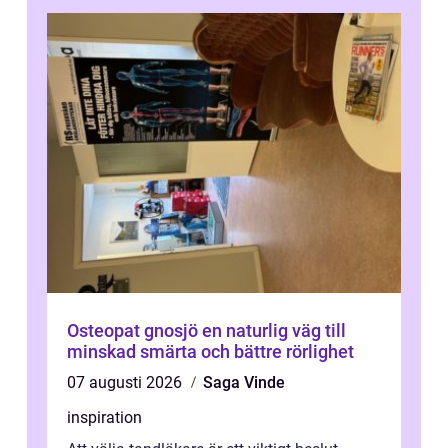
Osteopat gnosjö en naturlig väg till
minskad smärta och bättre rörlighet
07 augusti 2026
Saga Vinde
inspiration