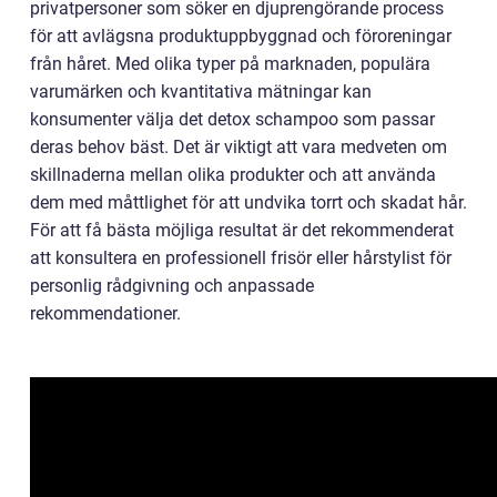
privatpersoner som söker en djuprengörande process
för att avlägsna produktuppbyggnad och föroreningar
från håret. Med olika typer på marknaden, populära
varumärken och kvantitativa mätningar kan
konsumenter välja det detox schampoo som passar
deras behov bäst. Det är viktigt att vara medveten om
skillnaderna mellan olika produkter och att använda
dem med måttlighet för att undvika torrt och skadat hår.
För att få bästa möjliga resultat är det rekommenderat
att konsultera en professionell frisör eller hårstylist för
personlig rådgivning och anpassade
rekommendationer.