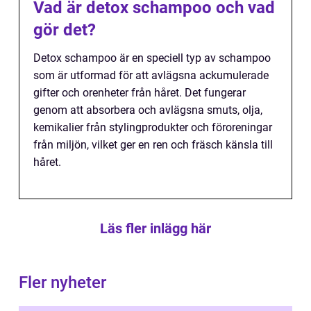
Vad är detox schampoo och vad
gör det?
Detox schampoo är en speciell typ av schampoo
som är utformad för att avlägsna ackumulerade
gifter och orenheter från håret. Det fungerar
genom att absorbera och avlägsna smuts, olja,
kemikalier från stylingprodukter och föroreningar
från miljön, vilket ger en ren och fräsch känsla till
håret.
Läs fler inlägg här
Fler nyheter