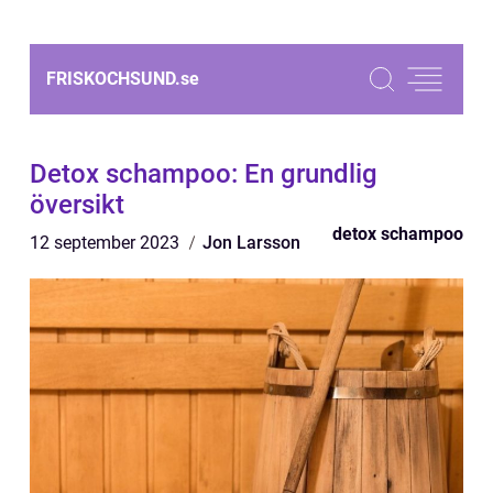
FRISKOCHSUND.
se
Detox schampoo: En grundlig
översikt
detox schampoo
12 september 2023
Jon Larsson