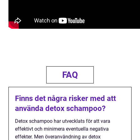
FAQ
Finns det några risker med att
använda detox schampoo?
Detox schampoo har utvecklats för att vara
effektivt och minimera eventuella negativa
effekter. Men överanvändning av detox