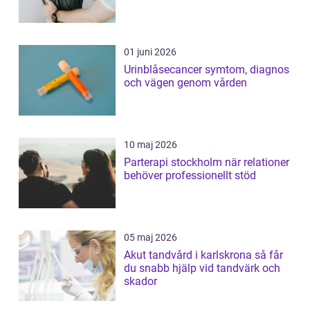
01 juni 2026
Urinblåsecancer symtom, diagnos
och vägen genom vården
10 maj 2026
Parterapi stockholm när relationer
behöver professionellt stöd
05 maj 2026
Akut tandvård i karlskrona så får
du snabb hjälp vid tandvärk och
skador