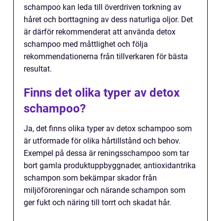
schampoo kan leda till överdriven torkning av
håret och borttagning av dess naturliga oljor. Det
är därför rekommenderat att använda detox
schampoo med måttlighet och följa
rekommendationerna från tillverkaren för bästa
resultat.
Finns det olika typer av detox
schampoo?
Ja, det finns olika typer av detox schampoo som
är utformade för olika hårtillstånd och behov.
Exempel på dessa är reningsschampoo som tar
bort gamla produktuppbyggnader, antioxidantrika
schampon som bekämpar skador från
miljöföroreningar och närande schampon som
ger fukt och näring till torrt och skadat hår.