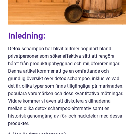
Inledning:
Detox schampoo har blivit alltmer populärt bland
privatpersoner som söker effektiva sätt att rengöra
håret från produktuppbyggnad och miljöföroreningar.
Denna artikel kommer att ge en omfattande och
grundlig översikt över detox schampoo, inklusive vad
det är, olika typer som finns tillgängliga på marknaden,
populära varumärken och dess kvantitativa mätningar.
Vidare kommer vi även att diskutera skillnaderna
mellan olika detox schampoo-alternativ samt en
historisk genomgång av för- och nackdelar med dessa
produkter.