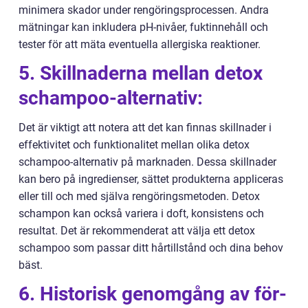
minimera skador under rengöringsprocessen. Andra
mätningar kan inkludera pH-nivåer, fuktinnehåll och
tester för att mäta eventuella allergiska reaktioner.
5. Skillnaderna mellan detox
schampoo-alternativ:
Det är viktigt att notera att det kan finnas skillnader i
effektivitet och funktionalitet mellan olika detox
schampoo-alternativ på marknaden. Dessa skillnader
kan bero på ingredienser, sättet produkterna appliceras
eller till och med själva rengöringsmetoden. Detox
schampon kan också variera i doft, konsistens och
resultat. Det är rekommenderat att välja ett detox
schampoo som passar ditt hårtillstånd och dina behov
bäst.
6. Historisk genomgång av för-