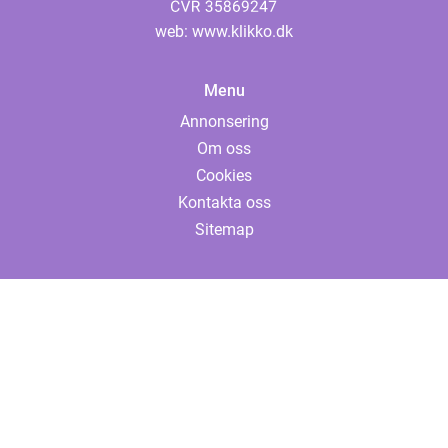
web:
www.klikko.dk
Menu
Annonsering
Om oss
Cookies
Kontakta oss
Sitemap