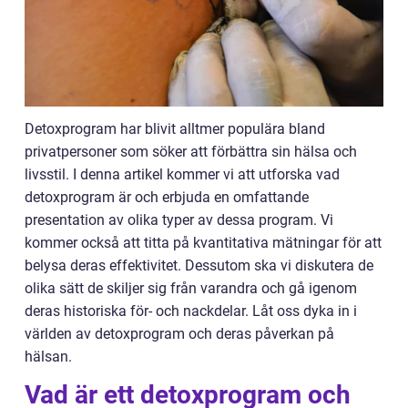
Detoxprogram har blivit alltmer populära bland
privatpersoner som söker att förbättra sin hälsa och
livsstil. I denna artikel kommer vi att utforska vad
detoxprogram är och erbjuda en omfattande
presentation av olika typer av dessa program. Vi
kommer också att titta på kvantitativa mätningar för att
belysa deras effektivitet. Dessutom ska vi diskutera de
olika sätt de skiljer sig från varandra och gå igenom
deras historiska för- och nackdelar. Låt oss dyka in i
världen av detoxprogram och deras påverkan på
hälsan.
Vad är ett detoxprogram och