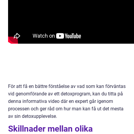
För att få en bättre förståelse av vad som kan förväntas
vid genomförande av ett detoxprogram, kan du titta på
denna informativa video där en expert går igenom
processen och ger råd om hur man kan få ut det mesta
av sin detoxupplevelse.
Skillnader mellan olika