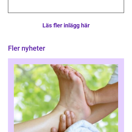
Läs fler inlägg här
Fler nyheter