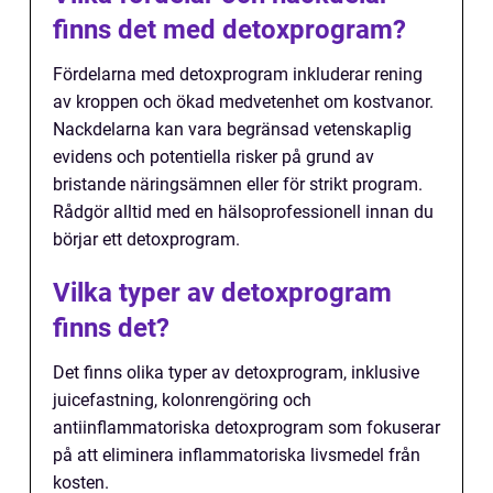
finns det med detoxprogram?
Fördelarna med detoxprogram inkluderar rening
av kroppen och ökad medvetenhet om kostvanor.
Nackdelarna kan vara begränsad vetenskaplig
evidens och potentiella risker på grund av
bristande näringsämnen eller för strikt program.
Rådgör alltid med en hälsoprofessionell innan du
börjar ett detoxprogram.
Vilka typer av detoxprogram
finns det?
Det finns olika typer av detoxprogram, inklusive
juicefastning, kolonrengöring och
antiinflammatoriska detoxprogram som fokuserar
på att eliminera inflammatoriska livsmedel från
kosten.