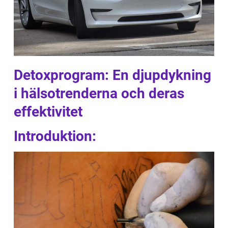
Detoxprogram: En djupdykning
i hälsotrenderna och deras
effektivitet
Introduktion: