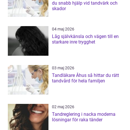
du snabb hjälp vid tandvärk och
skador
04 maj 2026
Låg självkänsla och vägen till en
starkare inre trygghet
03 maj 2026
Tandläkare Åhus så hittar du rätt
tandvård för hela familjen
02 maj 2026
Tandreglering i nacka moderna
lösningar för raka tänder