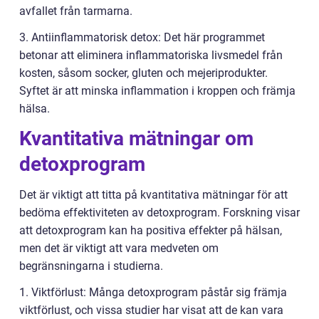
avfallet från tarmarna.
3. Antiinflammatorisk detox: Det här programmet
betonar att eliminera inflammatoriska livsmedel från
kosten, såsom socker, gluten och mejeriprodukter.
Syftet är att minska inflammation i kroppen och främja
hälsa.
Kvantitativa mätningar om
detoxprogram
Det är viktigt att titta på kvantitativa mätningar för att
bedöma effektiviteten av detoxprogram. Forskning visar
att detoxprogram kan ha positiva effekter på hälsan,
men det är viktigt att vara medveten om
begränsningarna i studierna.
1. Viktförlust: Många detoxprogram påstår sig främja
viktförlust, och vissa studier har visat att de kan vara