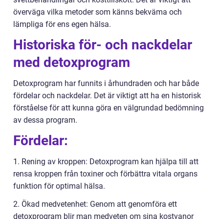
överväga vilka metoder som känns bekväma och
lämpliga för ens egen hälsa.
Historiska för- och nackdelar
med detoxprogram
Detoxprogram har funnits i århundraden och har både
fördelar och nackdelar. Det är viktigt att ha en historisk
förståelse för att kunna göra en välgrundad bedömning
av dessa program.
Fördelar:
1. Rening av kroppen: Detoxprogram kan hjälpa till att
rensa kroppen från toxiner och förbättra vitala organs
funktion för optimal hälsa.
2. Ökad medvetenhet: Genom att genomföra ett
detoxprogram blir man medveten om sina kostvanor