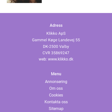
Adress
web:
www.klikko.dk
Menu
Annonsering
Om oss
Cookies
Kontakta oss
Sitemap