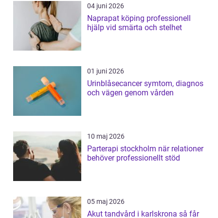
04 juni 2026
Naprapat köping professionell
hjälp vid smärta och stelhet
01 juni 2026
Urinblåsecancer symtom, diagnos
och vägen genom vården
10 maj 2026
Parterapi stockholm när relationer
behöver professionellt stöd
05 maj 2026
Akut tandvård i karlskrona så får