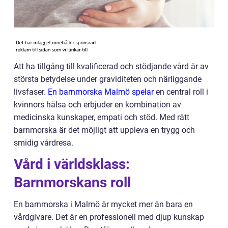
Att ha tillgång till kvalificerad och stödjande vård är av
största betydelse under graviditeten och närliggande
livsfaser.
En barnmorska Malmö spelar
en central roll i
kvinnors hälsa och erbjuder en kombination av
medicinska kunskaper, empati och stöd. Med rätt
barnmorska är det möjligt att uppleva en trygg och
smidig vårdresa.
Vård i världsklass:
Barnmorskans roll
En barnmorska i Malmö är mycket mer än bara en
vårdgivare. Det är en professionell med djup kunskap