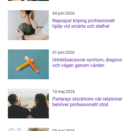
04 juni 2026
Naprapat köping professionell
hjälp vid smärta och stelhet
01 juni 2026
Urinblåsecancer symtom, diagnos
och vägen genom vården
10 maj 2026
Parterapi stockholm när relationer
behöver professionellt stöd
05 maj 2026