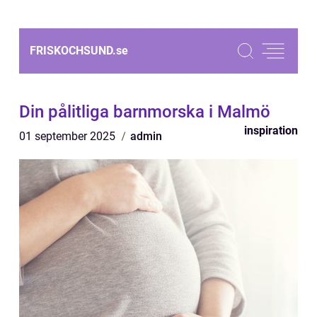
FRISKOCHSUND.
se
Din pålitliga barnmorska i Malmö
inspiration
01 september 2025
admin