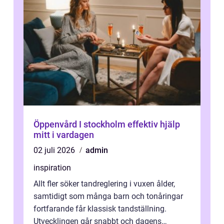
Öppenvård I stockholm effektiv hjälp
mitt i vardagen
02 juli 2026
admin
inspiration
Allt fler söker tandreglering i vuxen ålder,
samtidigt som många barn och tonåringar
fortfarande får klassisk tandställning.
Utvecklingen går snabbt och dagens