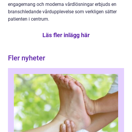
engagemang och moderna vårdlösningar erbjuds en
branschledande vårdupplevelse som verkligen sätter
patienten i centrum.
Läs fler inlägg här
Fler nyheter