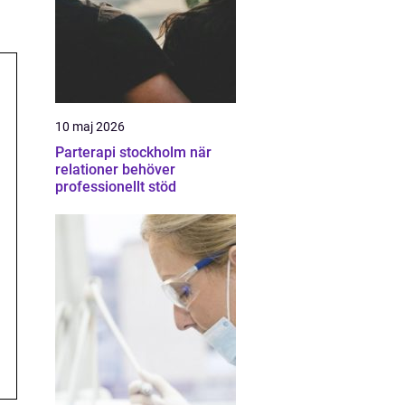
10 maj 2026
Parterapi stockholm när
relationer behöver
professionellt stöd