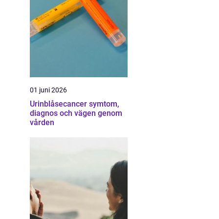
01 juni 2026
Urinblåsecancer symtom,
diagnos och vägen genom
vården