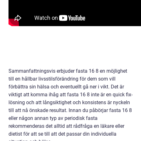
Sammanfattningsvis erbjuder fasta 16 8 en möjlighet
till en hållbar livsstilsförändring för dem som vill
förbättra sin hälsa och eventuellt gå ner i vikt. Det är
viktigt att komma ihåg att fasta 16 8 inte är en quick fix-
lösning och att långsiktighet och konsistens är nyckeln
till att nå önskade resultat. Innan du påbörjar fasta 16 8
eller någon annan typ av periodisk fasta
rekommenderas det alltid att rådfråga en läkare eller
dietist för att se till att det passar din individuella