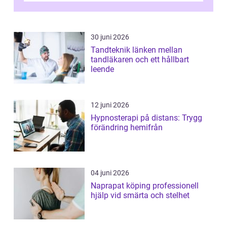
30 juni 2026
Tandteknik länken mellan
tandläkaren och ett hållbart
leende
12 juni 2026
Hypnosterapi på distans: Trygg
förändring hemifrån
04 juni 2026
Naprapat köping professionell
hjälp vid smärta och stelhet