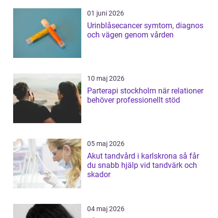
01 juni 2026
Urinblåsecancer symtom, diagnos
och vägen genom vården
10 maj 2026
Parterapi stockholm när relationer
behöver professionellt stöd
05 maj 2026
Akut tandvård i karlskrona så får
du snabb hjälp vid tandvärk och
skador
04 maj 2026