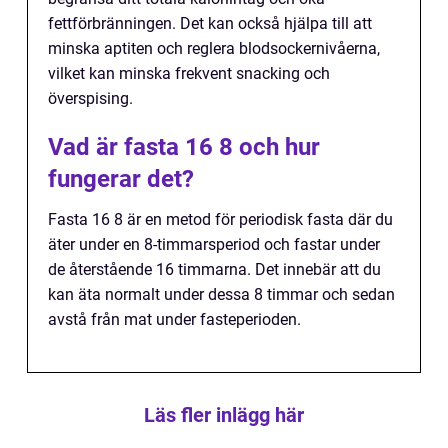
fettförbränningen. Det kan också hjälpa till att
minska aptiten och reglera blodsockernivåerna,
vilket kan minska frekvent snacking och
överspising.
Vad är fasta 16 8 och hur
fungerar det?
Fasta 16 8 är en metod för periodisk fasta där du
äter under en 8-timmarsperiod och fastar under
de återstående 16 timmarna. Det innebär att du
kan äta normalt under dessa 8 timmar och sedan
avstå från mat under fasteperioden.
Läs fler inlägg här