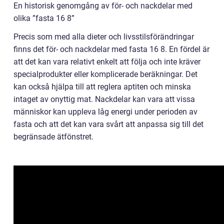
En historisk genomgång av för- och nackdelar med
olika ”fasta 16 8”
Precis som med alla dieter och livsstilsförändringar
finns det för- och nackdelar med fasta 16 8. En fördel är
att det kan vara relativt enkelt att följa och inte kräver
specialprodukter eller komplicerade beräkningar. Det
kan också hjälpa till att reglera aptiten och minska
intaget av onyttig mat. Nackdelar kan vara att vissa
människor kan uppleva låg energi under perioden av
fasta och att det kan vara svårt att anpassa sig till det
begränsade ätfönstret.