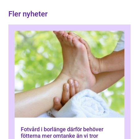
Fler nyheter
Fotvård i borlänge därför behöver
fötterna mer omtanke än vi tror