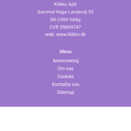
web:
www.klikko.dk
Menu
Annonsering
Om oss
Cookies
Kontakta oss
Sitemap