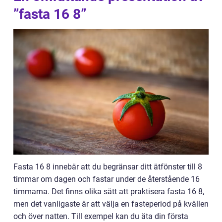
”fasta 16 8”
Fasta 16 8 innebär att du begränsar ditt ätfönster till 8
timmar om dagen och fastar under de återstående 16
timmarna. Det finns olika sätt att praktisera fasta 16 8,
men det vanligaste är att välja en fasteperiod på kvällen
och över natten. Till exempel kan du äta din första