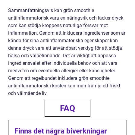
Sammanfattningsvis kan grön smoothie
antiinflammatorisk vara en näringsrik och läcker dryck
som kan stödja kroppens naturliga försvar mot
inflammation. Genom att inkludera ingredienser som är
kända för sina antiinflammatoriska egenskaper kan
denna dryck vara ett användbart verktyg för att stödja
hälsa och välbefinnande. Det är viktigt att anpassa
ingrediensvalet efter individuella behov och att vara
medveten om eventuella allergier eller känsligheter.
Genom att regelbundet inkludera grön smoothie
antiinflammatorisk i kosten kan man främja ett friskt
och välmående liv.
FAQ
Finns det några biverkningar