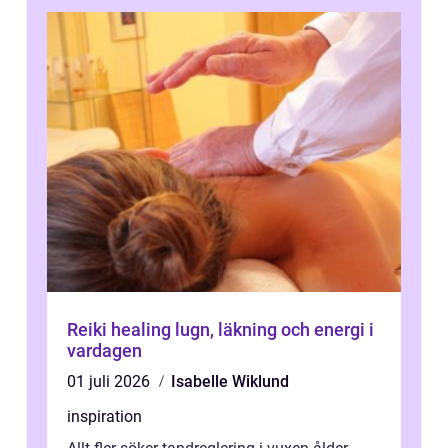
Reiki healing lugn, läkning och energi i
vardagen
01 juli 2026
Isabelle Wiklund
inspiration