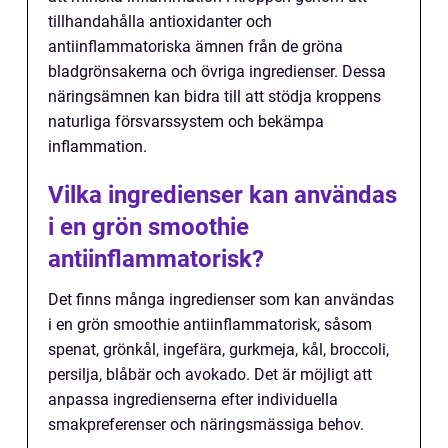
tillhandahålla antioxidanter och
antiinflammatoriska ämnen från de gröna
bladgrönsakerna och övriga ingredienser. Dessa
näringsämnen kan bidra till att stödja kroppens
naturliga försvarssystem och bekämpa
inflammation.
Vilka ingredienser kan användas
i en grön smoothie
antiinflammatorisk?
Det finns många ingredienser som kan användas
i en grön smoothie antiinflammatorisk, såsom
spenat, grönkål, ingefära, gurkmeja, kål, broccoli,
persilja, blåbär och avokado. Det är möjligt att
anpassa ingredienserna efter individuella
smakpreferenser och näringsmässiga behov.