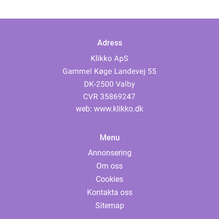
Adress
web:
www.klikko.dk
Menu
Annonsering
Om oss
Cookies
Kontakta oss
Sitemap