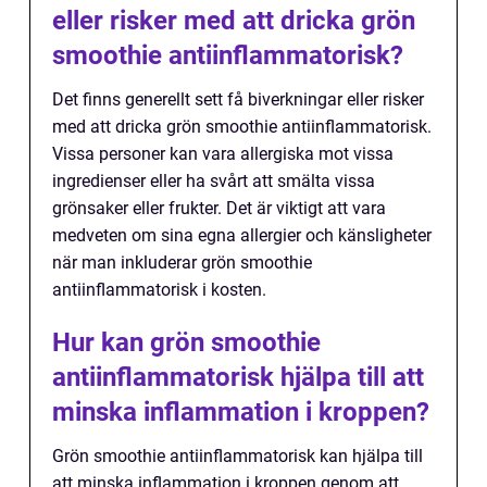
eller risker med att dricka grön
smoothie antiinflammatorisk?
Det finns generellt sett få biverkningar eller risker
med att dricka grön smoothie antiinflammatorisk.
Vissa personer kan vara allergiska mot vissa
ingredienser eller ha svårt att smälta vissa
grönsaker eller frukter. Det är viktigt att vara
medveten om sina egna allergier och känsligheter
när man inkluderar grön smoothie
antiinflammatorisk i kosten.
Hur kan grön smoothie
antiinflammatorisk hjälpa till att
minska inflammation i kroppen?
Grön smoothie antiinflammatorisk kan hjälpa till
att minska inflammation i kroppen genom att