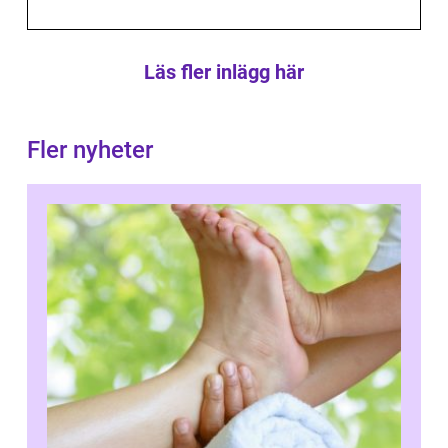
Läs fler inlägg här
Fler nyheter