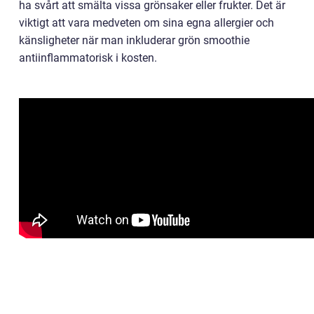
ha svårt att smälta vissa grönsaker eller frukter. Det är
viktigt att vara medveten om sina egna allergier och
känsligheter när man inkluderar grön smoothie
antiinflammatorisk i kosten.