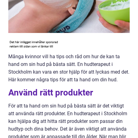
Många kvinnor vill ha tips och råd om hur de kan ta
hand om sin hud på bästa sätt. En hudterapeut i
Stockholm kan vara en stor hjälp för att lyckas med det.
Här kommer några tips för att ta hand om din hud.
Använd rätt produkter
För att ta hand om sin hud på bästa sätt är det viktigt
att använda rätt produkter. En hudterapeut i Stockholm
kan hjälpa dig att hitta rätt produkter som passar din
hudtyp och dina behov. Det är även viktigt att använda
produkter som är anpassade till din ålder. När man blir