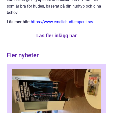
som är bra för huden, baserat på din hudtyp och dina
behov.
Läs mer här:
https://www.emeliehudterapeut.se/
Läs fler inlägg här
Fler nyheter