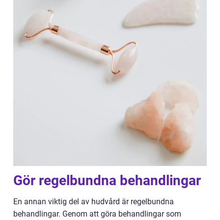
Gör regelbundna behandlingar
En annan viktig del av hudvård är regelbundna
behandlingar. Genom att göra behandlingar som