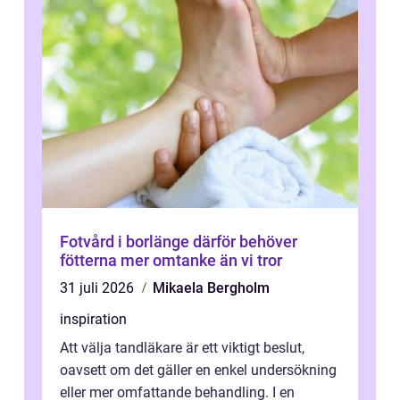
Fotvård i borlänge därför behöver
fötterna mer omtanke än vi tror
31 juli 2026
Mikaela Bergholm
inspiration
Att välja tandläkare är ett viktigt beslut,
oavsett om det gäller en enkel undersökning
eller mer omfattande behandling. I en