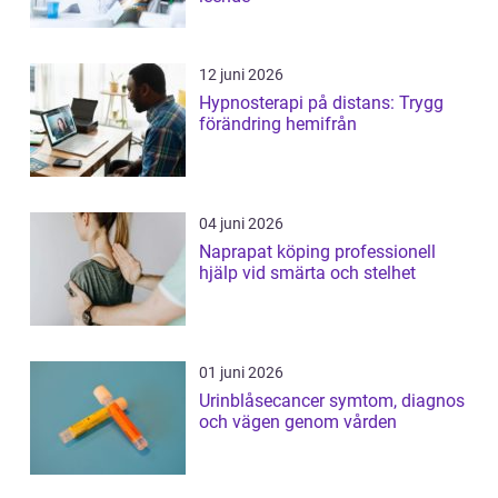
12 juni 2026
Hypnosterapi på distans: Trygg
förändring hemifrån
04 juni 2026
Naprapat köping professionell
hjälp vid smärta och stelhet
01 juni 2026
Urinblåsecancer symtom, diagnos
och vägen genom vården