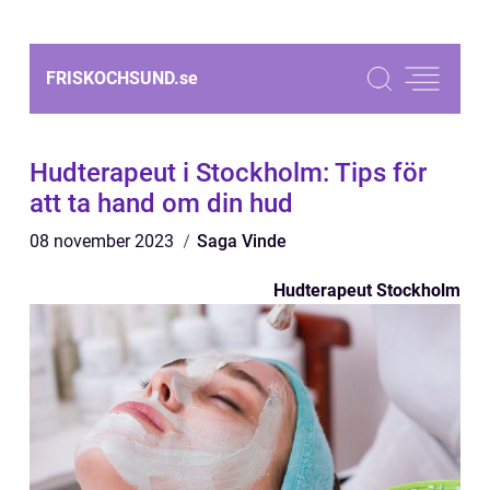
FRISKOCHSUND.
se
Hudterapeut i Stockholm: Tips för
att ta hand om din hud
08 november 2023
Saga Vinde
Hudterapeut Stockholm