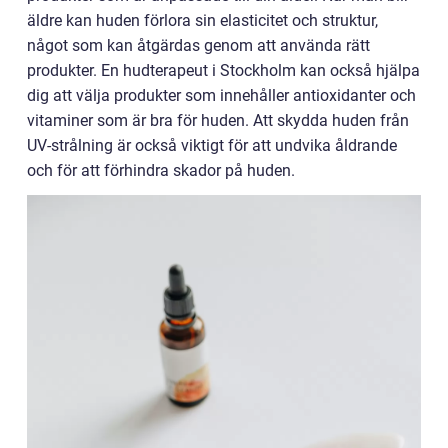
äldre kan huden förlora sin elasticitet och struktur,
något som kan åtgärdas genom att använda rätt
produkter. En hudterapeut i Stockholm kan också hjälpa
dig att välja produkter som innehåller antioxidanter och
vitaminer som är bra för huden. Att skydda huden från
UV-strålning är också viktigt för att undvika åldrande
och för att förhindra skador på huden.