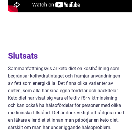
Slutsats
Sammanfattningsvis är keto diet en kosthållning som
begränsar kolhydratintaget och främjar användningen
av fett som energikälla. Det finns olika varianter av
dieten, som alla har sina egna fördelar och nackdelar.
Keto diet har visat sig vara effektiv för viktminskning
och kan också ha hälsofördelar för personer med olika
medicinska tillstånd. Det är dock viktigt att rådgöra med
en läkare eller dietist innan man påbörjar en keto diet,
särskilt om man har underliggande hälsoproblem.