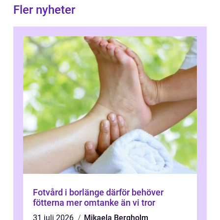
Fler nyheter
Fotvård i borlänge därför behöver
fötterna mer omtanke än vi tror
31 juli 2026
Mikaela Bergholm