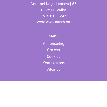
web:
www.klikko.dk
Menu
Annonsering
Om oss
Cookies
Kontakta oss
Sitemap