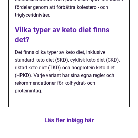
fördelar genom att förbättra kolesterol- och
triglyceridnivåer.
Vilka typer av keto diet finns
det?
Det finns olika typer av keto diet, inklusive
standard keto diet (SKD), cyklisk keto diet (CKD),
riktad keto diet (TKD) och högprotein keto diet
(HPKD). Varje variant har sina egna regler och
rekommendationer för kolhydrat- och
proteinintag.
Läs fler inlägg här