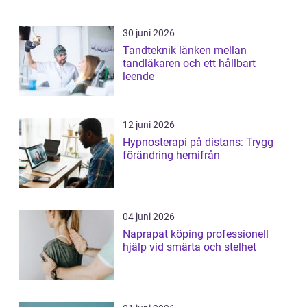
30 juni 2026
Tandteknik länken mellan
tandläkaren och ett hållbart
leende
12 juni 2026
Hypnosterapi på distans: Trygg
förändring hemifrån
04 juni 2026
Naprapat köping professionell
hjälp vid smärta och stelhet