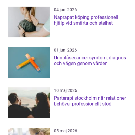
04 juni 2026
Naprapat köping professionell
hjälp vid smärta och stelhet
01 juni 2026
Urinblåsecancer symtom, diagnos
och vägen genom vården
10 maj 2026
Parterapi stockholm när relationer
behöver professionellt stöd
05 maj 2026