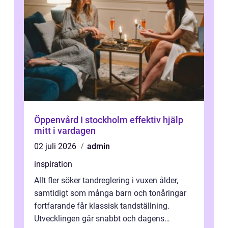
Öppenvård I stockholm effektiv hjälp
mitt i vardagen
02 juli 2026
admin
inspiration
Allt fler söker tandreglering i vuxen ålder,
samtidigt som många barn och tonåringar
fortfarande får klassisk tandställning.
Utvecklingen går snabbt och dagens