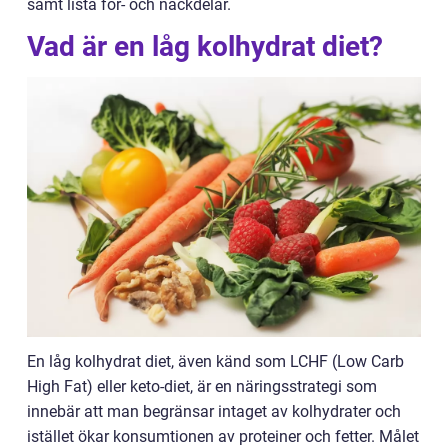
samt lista för- och nackdelar.
Vad är en låg kolhydrat diet?
En låg kolhydrat diet, även känd som LCHF (Low Carb
High Fat) eller keto-diet, är en näringsstrategi som
innebär att man begränsar intaget av kolhydrater och
istället ökar konsumtionen av proteiner och fetter. Målet