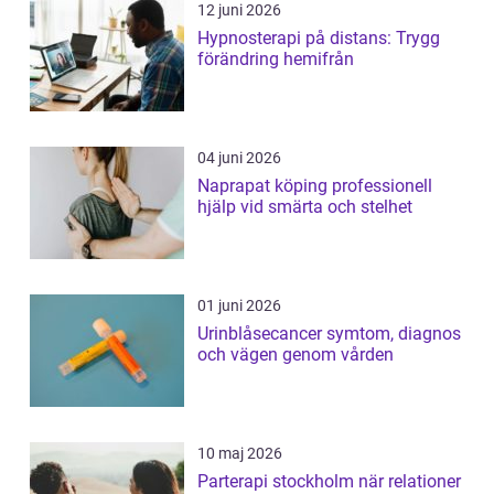
12 juni 2026
Hypnosterapi på distans: Trygg
förändring hemifrån
04 juni 2026
Naprapat köping professionell
hjälp vid smärta och stelhet
01 juni 2026
Urinblåsecancer symtom, diagnos
och vägen genom vården
10 maj 2026
Parterapi stockholm när relationer