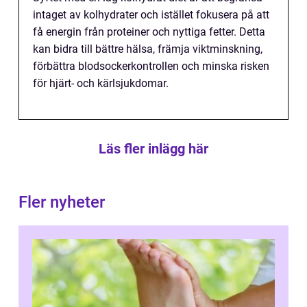
intaget av kolhydrater och istället fokusera på att
få energin från proteiner och nyttiga fetter. Detta
kan bidra till bättre hälsa, främja viktminskning,
förbättra blodsockerkontrollen och minska risken
för hjärt- och kärlsjukdomar.
Läs fler inlägg här
Fler nyheter