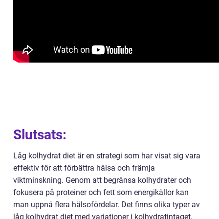
Slutsats:
Låg kolhydrat diet är en strategi som har visat sig vara
effektiv för att förbättra hälsa och främja
viktminskning. Genom att begränsa kolhydrater och
fokusera på proteiner och fett som energikällor kan
man uppnå flera hälsofördelar. Det finns olika typer av
låg kolhydrat diet med variationer i kolhydratintaget,