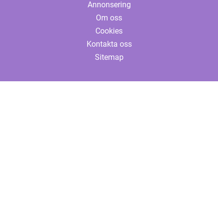
Annonsering
Om oss
Cookies
Kontakta oss
Sitemap