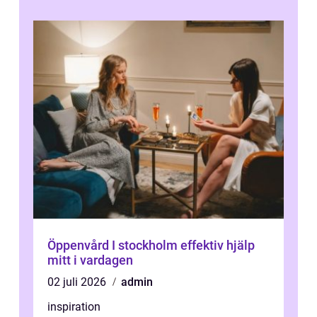
Öppenvård I stockholm effektiv hjälp
mitt i vardagen
02 juli 2026
admin
inspiration