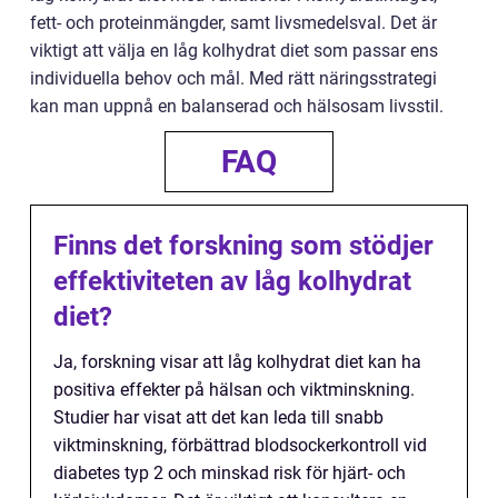
fett- och proteinmängder, samt livsmedelsval. Det är
viktigt att välja en låg kolhydrat diet som passar ens
individuella behov och mål. Med rätt näringsstrategi
kan man uppnå en balanserad och hälsosam livsstil.
FAQ
Finns det forskning som stödjer
effektiviteten av låg kolhydrat
diet?
Ja, forskning visar att låg kolhydrat diet kan ha
positiva effekter på hälsan och viktminskning.
Studier har visat att det kan leda till snabb
viktminskning, förbättrad blodsockerkontroll vid
diabetes typ 2 och minskad risk för hjärt- och