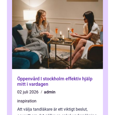
Öppenvård I stockholm effektiv hjälp
mitt i vardagen
02 juli 2026
admin
inspiration
Att välja tandläkare är ett viktigt beslut,