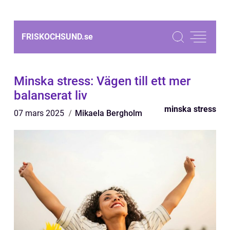
FRISKOCHSUND.
se
Minska stress: Vägen till ett mer
balanserat liv
minska stress
07 mars 2025
Mikaela Bergholm