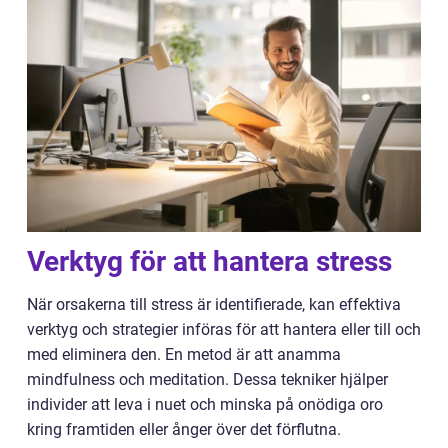
Verktyg för att hantera stress
När orsakerna till stress är identifierade, kan effektiva
verktyg och strategier införas för att hantera eller till och
med eliminera den. En metod är att anamma
mindfulness och meditation. Dessa tekniker hjälper
individer att leva i nuet och minska på onödiga oro
kring framtiden eller ånger över det förflutna.