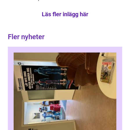
Läs fler inlägg här
Fler nyheter