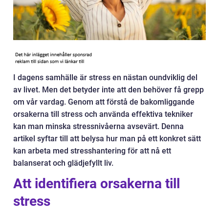
I dagens samhälle är stress en nästan oundviklig del
av livet. Men det betyder inte att den behöver få grepp
om vår vardag. Genom att förstå de bakomliggande
orsakerna till stress och använda effektiva tekniker
kan man minska stressnivåerna avsevärt. Denna
artikel syftar till att belysa hur man på ett konkret sätt
kan arbeta med stresshantering för att nå ett
balanserat och glädjefyllt liv.
Att identifiera orsakerna till
stress