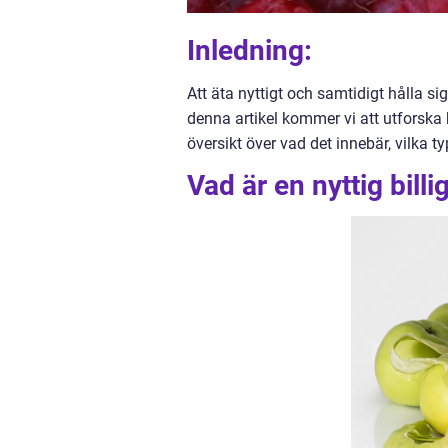
Inledning:
Att äta nyttigt och samtidigt hålla 
denna artikel kommer vi att utforska 
översikt över vad det innebär, vilka 
Vad är en nyttig bil