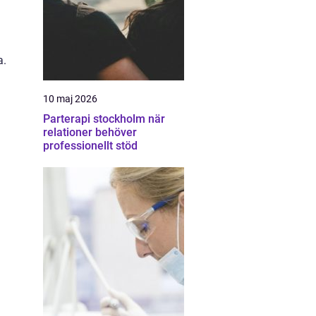
a.
10 maj 2026
Parterapi stockholm när
relationer behöver
professionellt stöd