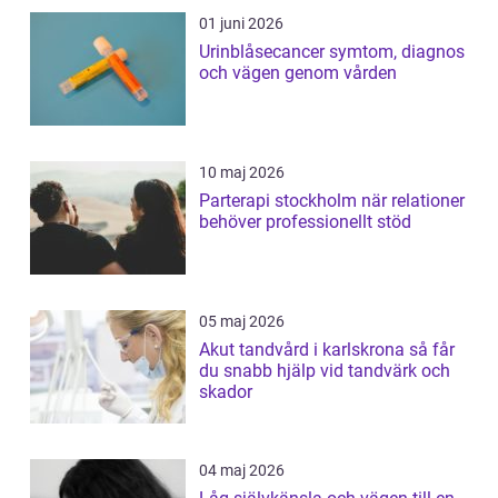
01 juni 2026
Urinblåsecancer symtom, diagnos
och vägen genom vården
10 maj 2026
Parterapi stockholm när relationer
behöver professionellt stöd
05 maj 2026
Akut tandvård i karlskrona så får
du snabb hjälp vid tandvärk och
skador
04 maj 2026