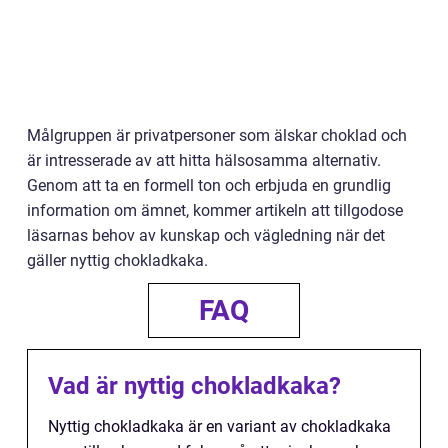
Målgruppen är privatpersoner som älskar choklad och
är intresserade av att hitta hälsosamma alternativ.
Genom att ta en formell ton och erbjuda en grundlig
information om ämnet, kommer artikeln att tillgodose
läsarnas behov av kunskap och vägledning när det
gäller nyttig chokladkaka.
FAQ
Vad är nyttig chokladkaka?
Nyttig chokladkaka är en variant av chokladkaka