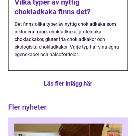
Vilka typer av nyttig
chokladkaka finns det?
Det finns olika typer av nyttig chokladkaka som
inkluderar mörk chokladkaka, proteinrika
chokladkakor, glutenfria chokladkakor och
ekologiska chokladkakor. Varje typ har sina egna
egenskaper och hälsofördelar.
Läs fler inlägg här
Fler nyheter