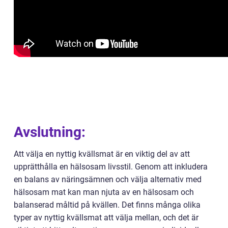
Avslutning:
Att välja en nyttig kvällsmat är en viktig del av att
upprätthålla en hälsosam livsstil. Genom att inkludera
en balans av näringsämnen och välja alternativ med
hälsosam mat kan man njuta av en hälsosam och
balanserad måltid på kvällen. Det finns många olika
typer av nyttig kvällsmat att välja mellan, och det är