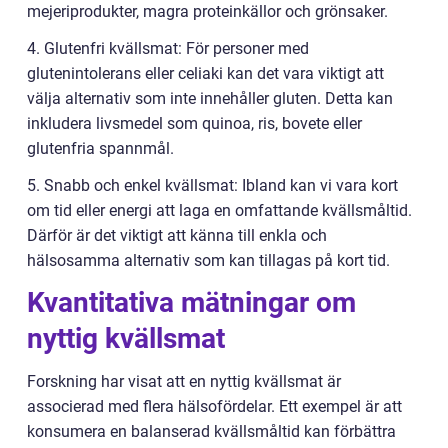
mejeriprodukter, magra proteinkällor och grönsaker.
4. Glutenfri kvällsmat: För personer med
glutenintolerans eller celiaki kan det vara viktigt att
välja alternativ som inte innehåller gluten. Detta kan
inkludera livsmedel som quinoa, ris, bovete eller
glutenfria spannmål.
5. Snabb och enkel kvällsmat: Ibland kan vi vara kort
om tid eller energi att laga en omfattande kvällsmåltid.
Därför är det viktigt att känna till enkla och
hälsosamma alternativ som kan tillagas på kort tid.
Kvantitativa mätningar om
nyttig kvällsmat
Forskning har visat att en nyttig kvällsmat är
associerad med flera hälsofördelar. Ett exempel är att
konsumera en balanserad kvällsmåltid kan förbättra