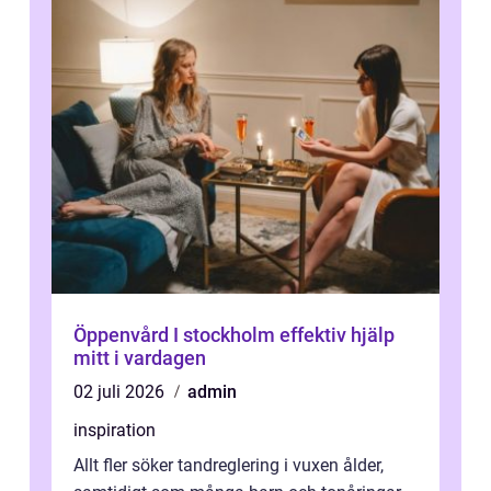
Öppenvård I stockholm effektiv hjälp
mitt i vardagen
02 juli 2026
admin
inspiration
Allt fler söker tandreglering i vuxen ålder,