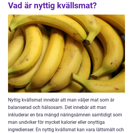
Vad är nyttig kvällsmat?
Nyttig kvällsmat innebär att man väljer mat som är
balanserad och hälsosam. Det innebär att man
inkluderar en bra mängd näringsämnen samtidigt som
man undviker för mycket kalorier eller onyttiga
ingredienser. En nyttig kvällsmat kan vara lättsmält och