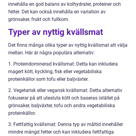
innehålla en god balans av kolhydrater, proteiner och
fetter. Det kan också innehålla en variation av
grönsaker, frukt och fullkorn.
Typer av nyttig kvällsmat
Det finns många olika typer av nyttig kvällsmat att välja
mellan. Här är några populära alternativ:
1. Proteindominerad kvällsmat: Detta kan inkludera
magert kött, kyckling, fisk eller vegetabiliska
proteinkällor som tofu eller baljväxter.
2. Vegetarisk eller vegansk kvällsmat: Detta alternativ
fokuserar på att utesluta kött och baseras istället på
grönsaker, baljväxter, tofu och andra vegetabiliska
proteinkällor.
3. Fettfattig kvällsmat: Denna typ av måltid innehåller
mindre mängd fetter och kan inkludera fettfattiga