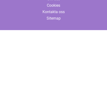
Cookies
Kontakta oss
Sitemap