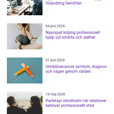
förändring hemifrån
04 juni 2026
Naprapat köping professionell
hjälp vid smärta och stelhet
01 juni 2026
Urinblåsecancer symtom, diagnos
och vägen genom vården
10 maj 2026
Parterapi stockholm när relationer
behöver professionellt stöd