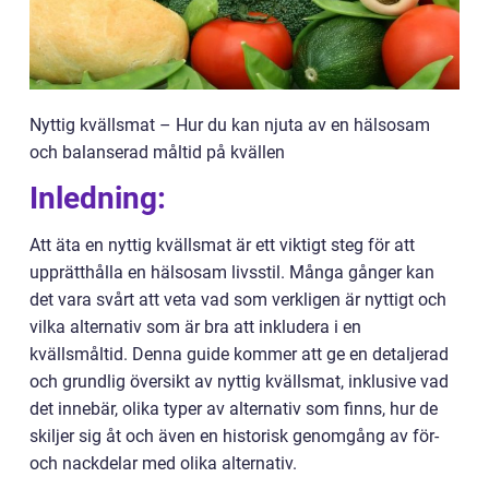
Nyttig kvällsmat – Hur du kan njuta av en hälsosam
och balanserad måltid på kvällen
Inledning:
Att äta en nyttig kvällsmat är ett viktigt steg för att
upprätthålla en hälsosam livsstil. Många gånger kan
det vara svårt att veta vad som verkligen är nyttigt och
vilka alternativ som är bra att inkludera i en
kvällsmåltid. Denna guide kommer att ge en detaljerad
och grundlig översikt av nyttig kvällsmat, inklusive vad
det innebär, olika typer av alternativ som finns, hur de
skiljer sig åt och även en historisk genomgång av för-
och nackdelar med olika alternativ.