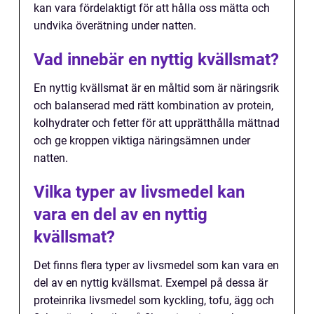
kan vara fördelaktigt för att hålla oss mätta och
undvika överätning under natten.
Vad innebär en nyttig kvällsmat?
En nyttig kvällsmat är en måltid som är näringsrik
och balanserad med rätt kombination av protein,
kolhydrater och fetter för att upprätthålla mättnad
och ge kroppen viktiga näringsämnen under
natten.
Vilka typer av livsmedel kan
vara en del av en nyttig
kvällsmat?
Det finns flera typer av livsmedel som kan vara en
del av en nyttig kvällsmat. Exempel på dessa är
proteinrika livsmedel som kyckling, tofu, ägg och