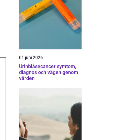
01 juni 2026
Urinblåsecancer symtom,
diagnos och vägen genom
vården