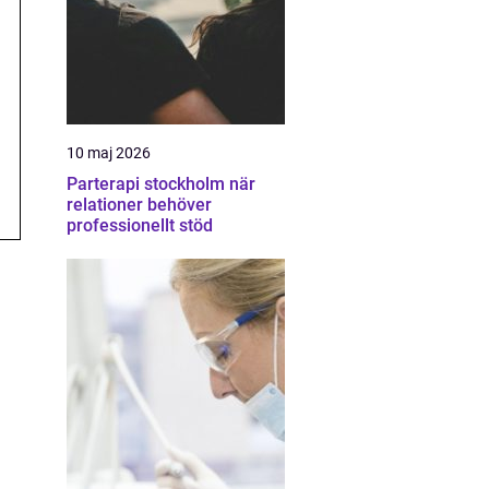
10 maj 2026
Parterapi stockholm när
relationer behöver
professionellt stöd