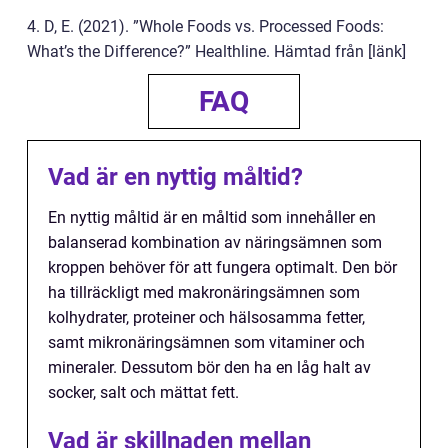
4. D, E. (2021). ”Whole Foods vs. Processed Foods:
What’s the Difference?” Healthline. Hämtad från [länk]
FAQ
Vad är en nyttig måltid?
En nyttig måltid är en måltid som innehåller en
balanserad kombination av näringsämnen som
kroppen behöver för att fungera optimalt. Den bör
ha tillräckligt med makronäringsämnen som
kolhydrater, proteiner och hälsosamma fetter,
samt mikronäringsämnen som vitaminer och
mineraler. Dessutom bör den ha en låg halt av
socker, salt och mättat fett.
Vad är skillnaden mellan