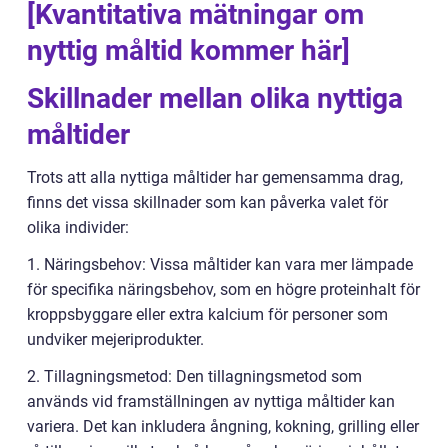
[Kvantitativa mätningar om
nyttig måltid kommer här]
Skillnader mellan olika nyttiga
måltider
Trots att alla nyttiga måltider har gemensamma drag,
finns det vissa skillnader som kan påverka valet för
olika individer:
1. Näringsbehov: Vissa måltider kan vara mer lämpade
för specifika näringsbehov, som en högre proteinhalt för
kroppsbyggare eller extra kalcium för personer som
undviker mejeriprodukter.
2. Tillagningsmetod: Den tillagningsmetod som
används vid framställningen av nyttiga måltider kan
variera. Det kan inkludera ångning, kokning, grilling eller