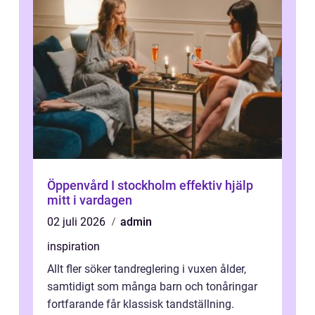
Öppenvård I stockholm effektiv hjälp
mitt i vardagen
02 juli 2026
admin
inspiration
Allt fler söker tandreglering i vuxen ålder,
samtidigt som många barn och tonåringar
fortfarande får klassisk tandställning.