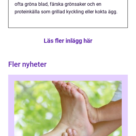
ofta gröna blad, färska grönsaker och en
proteinkälla som grillad kyckling eller kokta ägg.
Läs fler inlägg här
Fler nyheter