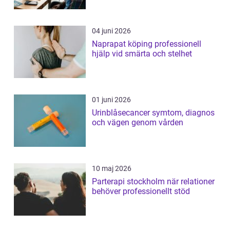
04 juni 2026
Naprapat köping professionell
hjälp vid smärta och stelhet
01 juni 2026
Urinblåsecancer symtom, diagnos
och vägen genom vården
10 maj 2026
Parterapi stockholm när relationer
behöver professionellt stöd