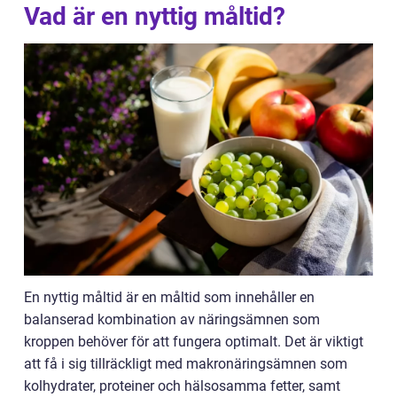
Vad är en nyttig måltid?
En nyttig måltid är en måltid som innehåller en
balanserad kombination av näringsämnen som
kroppen behöver för att fungera optimalt. Det är viktigt
att få i sig tillräckligt med makronäringsämnen som
kolhydrater, proteiner och hälsosamma fetter, samt