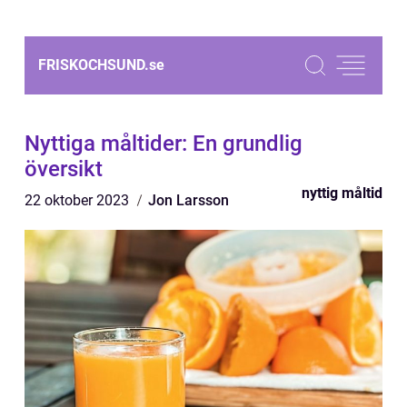
FRISKOCHSUND.
se
Nyttiga måltider: En grundlig
översikt
nyttig måltid
22 oktober 2023
Jon Larsson