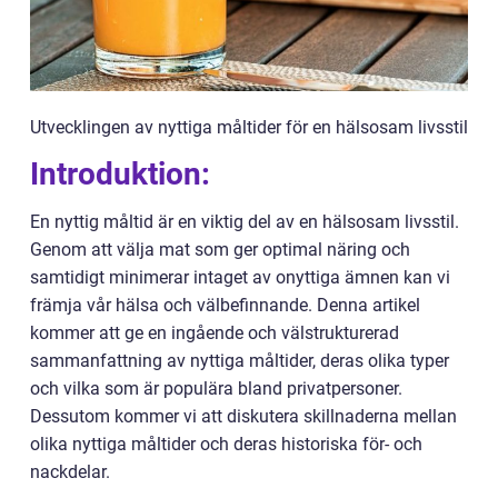
Utvecklingen av nyttiga måltider för en hälsosam livsstil
Introduktion:
En nyttig måltid är en viktig del av en hälsosam livsstil.
Genom att välja mat som ger optimal näring och
samtidigt minimerar intaget av onyttiga ämnen kan vi
främja vår hälsa och välbefinnande. Denna artikel
kommer att ge en ingående och välstrukturerad
sammanfattning av nyttiga måltider, deras olika typer
och vilka som är populära bland privatpersoner.
Dessutom kommer vi att diskutera skillnaderna mellan
olika nyttiga måltider och deras historiska för- och
nackdelar.