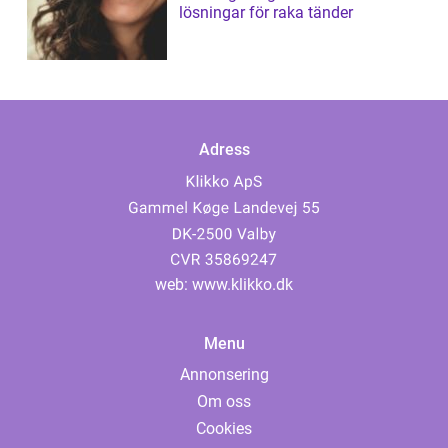
lösningar för raka tänder
Adress
web:
www.klikko.dk
Menu
Annonsering
Om oss
Cookies