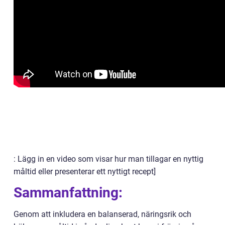
: Lägg in en video som visar hur man tillagar en nyttig
måltid eller presenterar ett nyttigt recept]
Sammanfattning:
Genom att inkludera en balanserad, näringsrik och