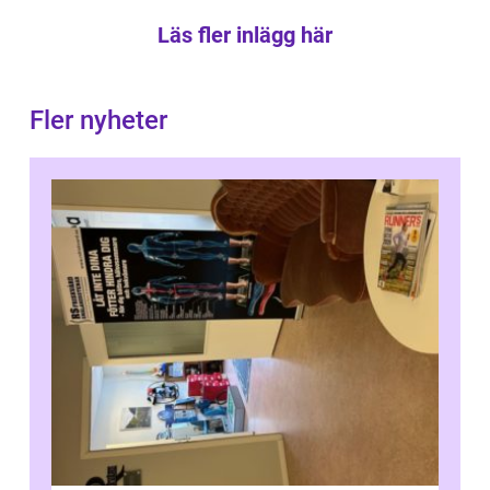
Läs fler inlägg här
Fler nyheter