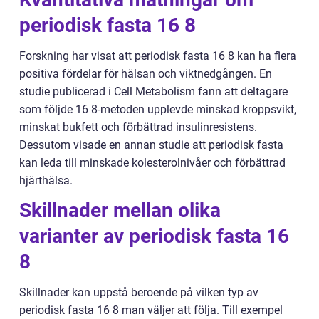
periodisk fasta 16 8
Forskning har visat att periodisk fasta 16 8 kan ha flera
positiva fördelar för hälsan och viktnedgången. En
studie publicerad i Cell Metabolism fann att deltagare
som följde 16 8-metoden upplevde minskad kroppsvikt,
minskat bukfett och förbättrad insulinresistens.
Dessutom visade en annan studie att periodisk fasta
kan leda till minskade kolesterolnivåer och förbättrad
hjärthälsa.
Skillnader mellan olika
varianter av periodisk fasta 16
8
Skillnader kan uppstå beroende på vilken typ av
periodisk fasta 16 8 man väljer att följa. Till exempel