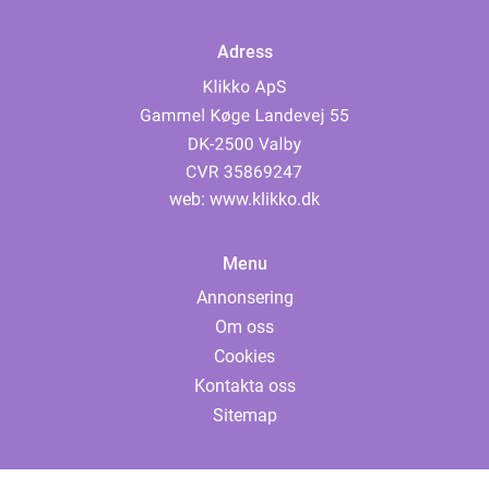
Adress
web:
www.klikko.dk
Menu
Annonsering
Om oss
Cookies
Kontakta oss
Sitemap