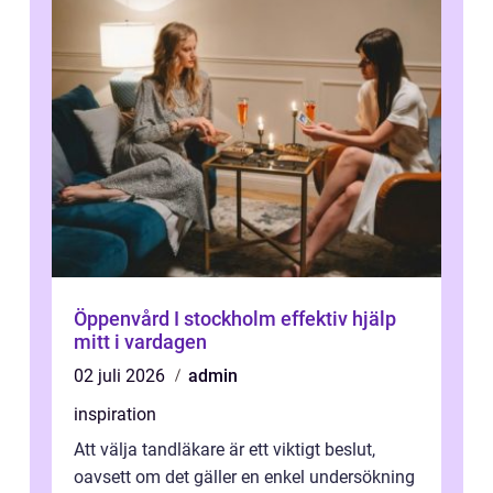
Öppenvård I stockholm effektiv hjälp
mitt i vardagen
02 juli 2026
admin
inspiration
Att välja tandläkare är ett viktigt beslut,
oavsett om det gäller en enkel undersökning