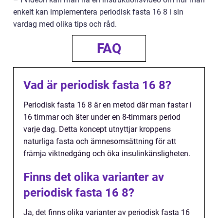
enkelt kan implementera periodisk fasta 16 8 i sin
vardag med olika tips och råd.
FAQ
Vad är periodisk fasta 16 8?
Periodisk fasta 16 8 är en metod där man fastar i
16 timmar och äter under en 8-timmars period
varje dag. Detta koncept utnyttjar kroppens
naturliga fasta och ämnesomsättning för att
främja viktnedgång och öka insulinkänsligheten.
Finns det olika varianter av
periodisk fasta 16 8?
Ja, det finns olika varianter av periodisk fasta 16