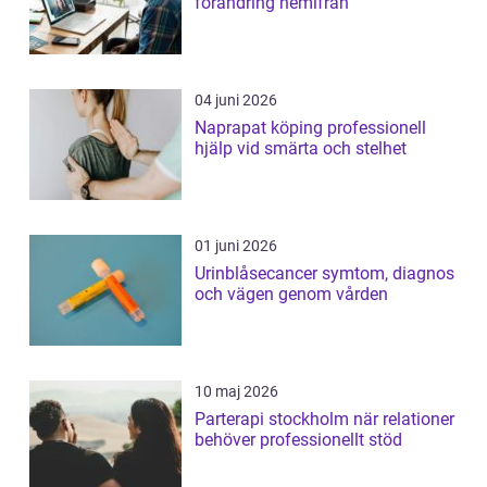
förändring hemifrån
04 juni 2026
Naprapat köping professionell
hjälp vid smärta och stelhet
01 juni 2026
Urinblåsecancer symtom, diagnos
och vägen genom vården
10 maj 2026
Parterapi stockholm när relationer
behöver professionellt stöd