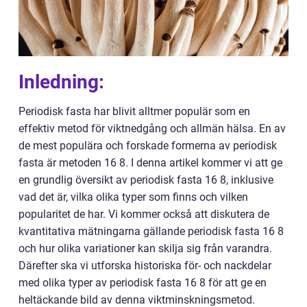
Inledning:
Periodisk fasta har blivit alltmer populär som en
effektiv metod för viktnedgång och allmän hälsa. En av
de mest populära och forskade formerna av periodisk
fasta är metoden 16 8. I denna artikel kommer vi att ge
en grundlig översikt av periodisk fasta 16 8, inklusive
vad det är, vilka olika typer som finns och vilken
popularitet de har. Vi kommer också att diskutera de
kvantitativa mätningarna gällande periodisk fasta 16 8
och hur olika variationer kan skilja sig från varandra.
Därefter ska vi utforska historiska för- och nackdelar
med olika typer av periodisk fasta 16 8 för att ge en
heltäckande bild av denna viktminskningsmetod.