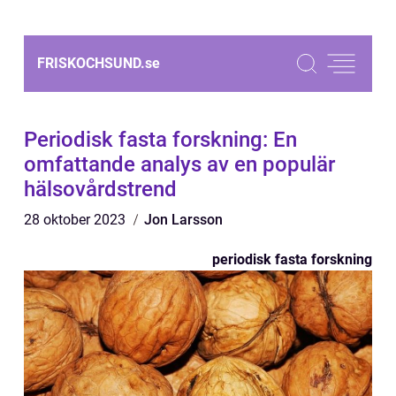
FRISKOCHSUND.
se
Periodisk fasta forskning: En
omfattande analys av en populär
hälsovårdstrend
28 oktober 2023
Jon Larsson
periodisk fasta forskning