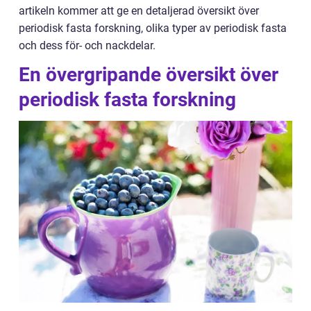
artikeln kommer att ge en detaljerad översikt över
periodisk fasta forskning, olika typer av periodisk fasta
och dess för- och nackdelar.
En övergripande översikt över
periodisk fasta forskning