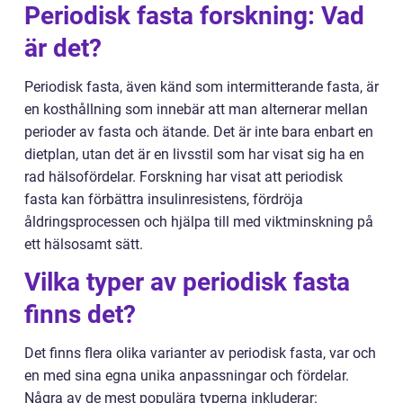
Periodisk fasta forskning: Vad
är det?
Periodisk fasta, även känd som intermitterande fasta, är
en kosthållning som innebär att man alternerar mellan
perioder av fasta och ätande. Det är inte bara enbart en
dietplan, utan det är en livsstil som har visat sig ha en
rad hälsofördelar. Forskning har visat att periodisk
fasta kan förbättra insulinresistens, fördröja
åldringsprocessen och hjälpa till med viktminskning på
ett hälsosamt sätt.
Vilka typer av periodisk fasta
finns det?
Det finns flera olika varianter av periodisk fasta, var och
en med sina egna unika anpassningar och fördelar.
Några av de mest populära typerna inkluderar: