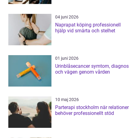
04 juni 2026
Naprapat köping professionell
hjälp vid smärta och stelhet
01 juni 2026
Urinblåsecancer symtom, diagnos
och vägen genom vården
10 maj 2026
Parterapi stockholm när relationer
behöver professionellt stöd