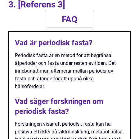
3. [Referens 3]
FAQ
Vad är periodisk fasta?
Periodisk fasta är en metod för att begränsa
ätperioder och fasta under resten av tiden. Det
innebär att man alternerar mellan perioder av
fasta och ätande för att uppnå olika
hälsofördelar.
Vad säger forskningen om
periodisk fasta?
Forskningen visar att periodisk fasta kan ha
positiva effekter på viktminskning, metabol hälsa,