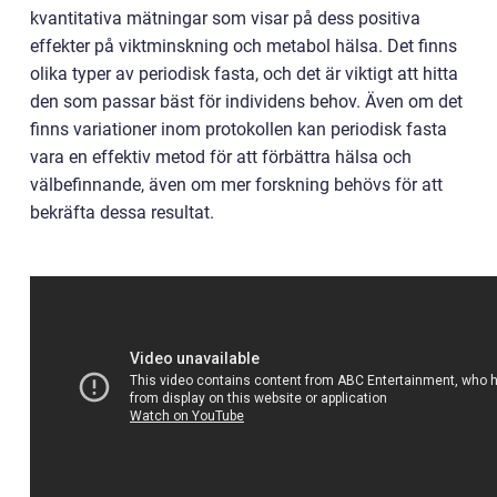
kvantitativa mätningar som visar på dess positiva
effekter på viktminskning och metabol hälsa. Det finns
olika typer av periodisk fasta, och det är viktigt att hitta
den som passar bäst för individens behov. Även om det
finns variationer inom protokollen kan periodisk fasta
vara en effektiv metod för att förbättra hälsa och
välbefinnande, även om mer forskning behövs för att
bekräfta dessa resultat.