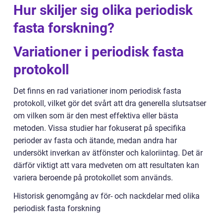
Hur skiljer sig olika periodisk
fasta forskning?
Variationer i periodisk fasta
protokoll
Det finns en rad variationer inom periodisk fasta
protokoll, vilket gör det svårt att dra generella slutsatser
om vilken som är den mest effektiva eller bästa
metoden. Vissa studier har fokuserat på specifika
perioder av fasta och ätande, medan andra har
undersökt inverkan av ätfönster och kaloriintag. Det är
därför viktigt att vara medveten om att resultaten kan
variera beroende på protokollet som används.
Historisk genomgång av för- och nackdelar med olika
periodisk fasta forskning