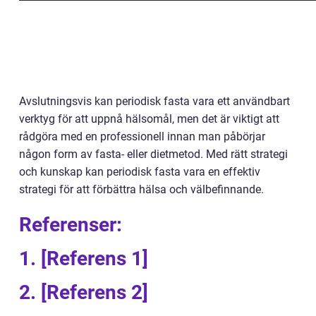
Avslutningsvis kan periodisk fasta vara ett användbart
verktyg för att uppnå hälsomål, men det är viktigt att
rådgöra med en professionell innan man påbörjar
någon form av fasta- eller dietmetod. Med rätt strategi
och kunskap kan periodisk fasta vara en effektiv
strategi för att förbättra hälsa och välbefinnande.
Referenser:
1. [Referens 1]
2. [Referens 2]