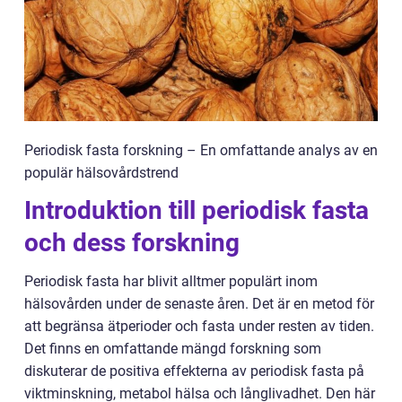
Periodisk fasta forskning – En omfattande analys av en
populär hälsovårdstrend
Introduktion till periodisk fasta
och dess forskning
Periodisk fasta har blivit alltmer populärt inom
hälsovården under de senaste åren. Det är en metod för
att begränsa ätperioder och fasta under resten av tiden.
Det finns en omfattande mängd forskning som
diskuterar de positiva effekterna av periodisk fasta på
viktminskning, metabol hälsa och långlivadhet. Den här