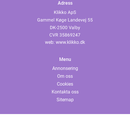
Adress
web:
www.klikko.dk
Menu
Annonsering
Om oss
Cookies
Kontakta oss
Sitemap