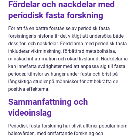
Fördelar och nackdelar med
periodisk fasta forskning
För att få en bättre förståelse av periodisk fasta
forskningens historia är det viktigt att undersöka både
dess för- och nackdelar. Fördelarna med periodisk fasta
inkluderar viktminskning, förbättrad metabolhälsa,
minskad inflammation och ökad livslängd. Nackdelarna
kan innefatta svårigheter med att anpassa sig till fasta
perioder, känslor av hunger under fasta och brist på
långsiktiga studier på människor för att bekräfta de
positiva effekterna.
Sammanfattning och
videoinslag
Periodisk fasta forskning har blivit alltmer populär inom
hälsovården, med omfattande forskning och