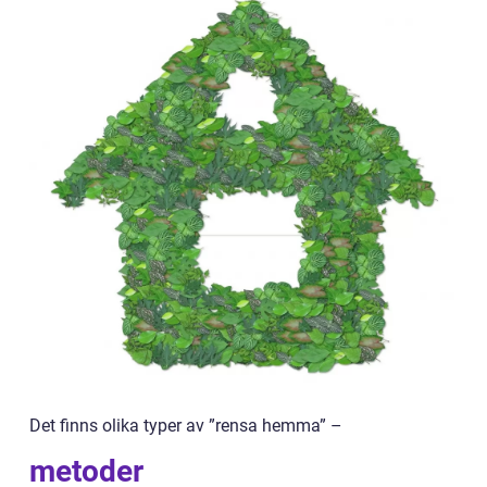
Det finns olika typer av ”rensa hemma” –
metoder