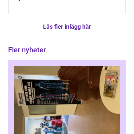
Läs fler inlägg här
Fler nyheter