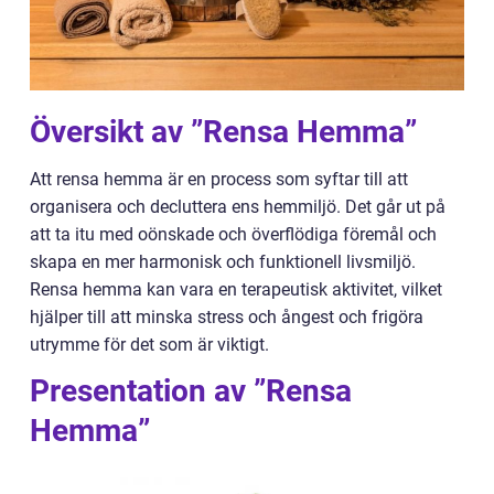
Översikt av ”Rensa Hemma”
Att rensa hemma är en process som syftar till att
organisera och decluttera ens hemmiljö. Det går ut på
att ta itu med oönskade och överflödiga föremål och
skapa en mer harmonisk och funktionell livsmiljö.
Rensa hemma kan vara en terapeutisk aktivitet, vilket
hjälper till att minska stress och ångest och frigöra
utrymme för det som är viktigt.
Presentation av ”Rensa
Hemma”