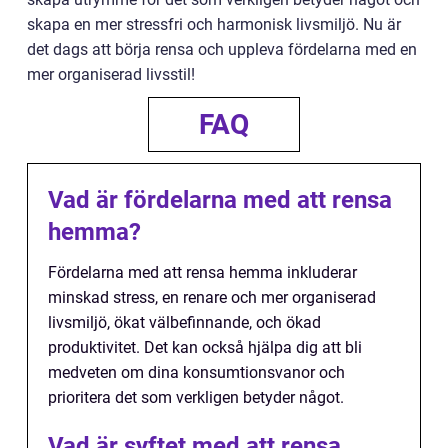
skapa en mer stressfri och harmonisk livsmiljö. Nu är
det dags att börja rensa och uppleva fördelarna med en
mer organiserad livsstil!
FAQ
Vad är fördelarna med att rensa
hemma?
Fördelarna med att rensa hemma inkluderar
minskad stress, en renare och mer organiserad
livsmiljö, ökat välbefinnande, och ökad
produktivitet. Det kan också hjälpa dig att bli
medveten om dina konsumtionsvanor och
prioritera det som verkligen betyder något.
Vad är syftet med att rensa