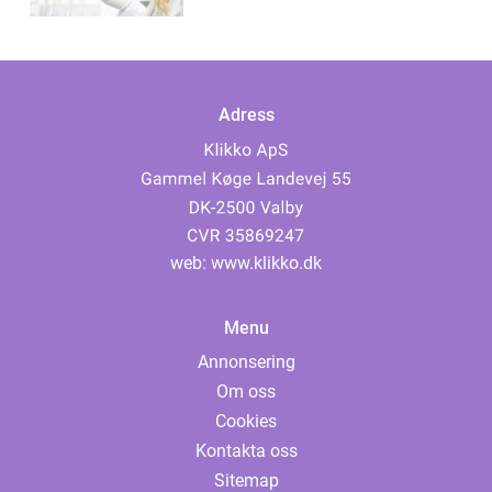
Adress
web:
www.klikko.dk
Menu
Annonsering
Om oss
Cookies
Kontakta oss
Sitemap