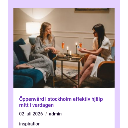
Öppenvård I stockholm effektiv hjälp
mitt i vardagen
02 juli 2026
admin
inspiration