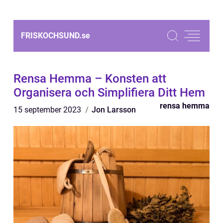
FRISKOCHSUND.
se
Rensa Hemma – Konsten att
Organisera och Simplifiera Ditt Hem
rensa hemma
15 september 2023
Jon Larsson