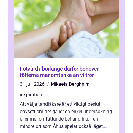
Fotvård i borlänge därför behöver
fötterna mer omtanke än vi tror
31 juli 2026
Mikaela Bergholm
inspiration
Att välja tandläkare är ett viktigt beslut,
oavsett om det gäller en enkel undersökning
eller mer omfattande behandling. I en
mindre ort som Åhus spelar också läget,