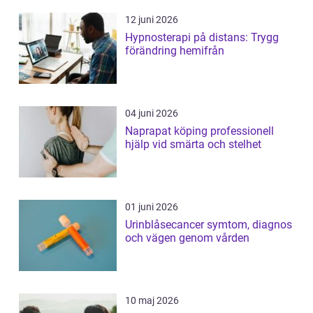
12 juni 2026
Hypnosterapi på distans: Trygg
förändring hemifrån
04 juni 2026
Naprapat köping professionell
hjälp vid smärta och stelhet
01 juni 2026
Urinblåsecancer symtom, diagnos
och vägen genom vården
10 maj 2026