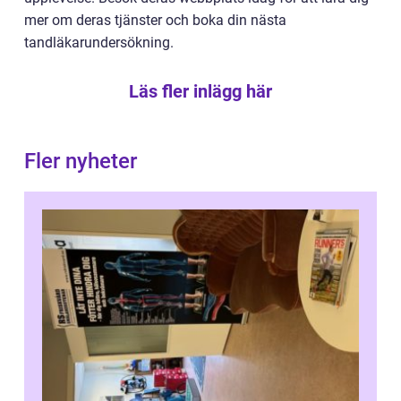
mer om deras tjänster och boka din nästa
tandläkarundersökning.
Läs fler inlägg här
Fler nyheter