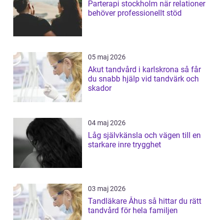
Parterapi stockholm när relationer
behöver professionellt stöd
05 maj 2026
Akut tandvård i karlskrona så får
du snabb hjälp vid tandvärk och
skador
04 maj 2026
Låg självkänsla och vägen till en
starkare inre trygghet
03 maj 2026
Tandläkare Åhus så hittar du rätt
tandvård för hela familjen