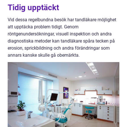
Tidig upptäckt
Vid dessa regelbundna besök har tandläkare möjlighet
att upptäcka problem tidigt. Genom
röntgenundersökningar, visuell inspektion och andra
diagnostiska metoder kan tandläkare spåra tecken på
erosion, sprickbildning och andra förändringar som
annars kanske skulle gå obemärkta.