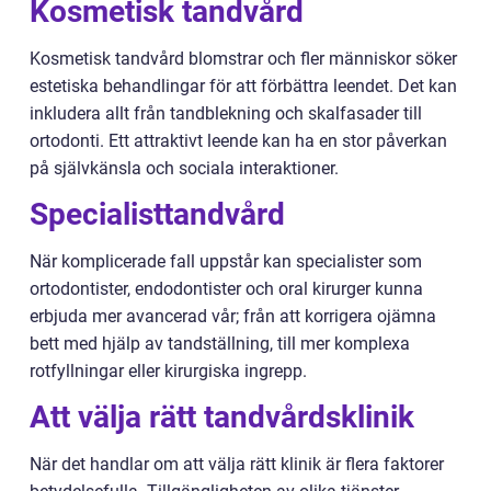
Kosmetisk tandvård
Kosmetisk tandvård blomstrar och fler människor söker
estetiska behandlingar för att förbättra leendet. Det kan
inkludera allt från tandblekning och skalfasader till
ortodonti. Ett attraktivt leende kan ha en stor påverkan
på självkänsla och sociala interaktioner.
Specialisttandvård
När komplicerade fall uppstår kan specialister som
ortodontister, endodontister och oral kirurger kunna
erbjuda mer avancerad vår; från att korrigera ojämna
bett med hjälp av tandställning, till mer komplexa
rotfyllningar eller kirurgiska ingrepp.
Att välja rätt tandvårdsklinik
När det handlar om att välja rätt klinik är flera faktorer