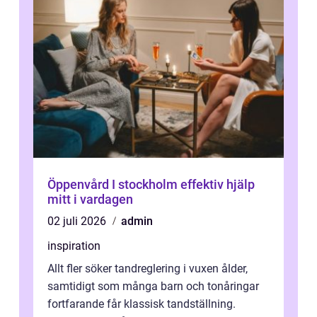
Öppenvård I stockholm effektiv hjälp
mitt i vardagen
02 juli 2026
admin
inspiration
Allt fler söker tandreglering i vuxen ålder,
samtidigt som många barn och tonåringar
fortfarande får klassisk tandställning.