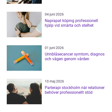
04 juni 2026
Naprapat köping professionell
hjälp vid smärta och stelhet
01 juni 2026
Urinblåsecancer symtom, diagnos
och vägen genom vården
10 maj 2026
Parterapi stockholm när relationer
behöver professionellt stöd