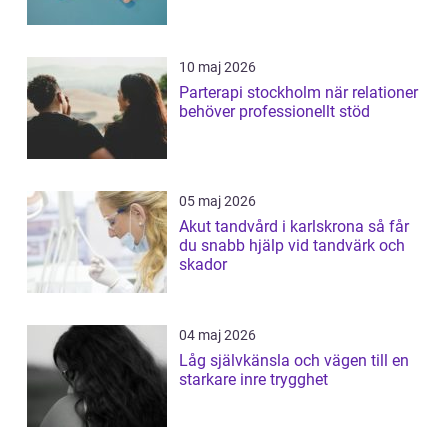
10 maj 2026
Parterapi stockholm när relationer
behöver professionellt stöd
05 maj 2026
Akut tandvård i karlskrona så får
du snabb hjälp vid tandvärk och
skador
04 maj 2026
Låg självkänsla och vägen till en
starkare inre trygghet