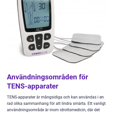
Användningsområden för
TENS-apparater
TENS-apparater är mångsidiga och kan användas i en
rad olika sammanhang för att lindra smärta. Ett vanligt
användningsområde är inom idrottsmedicin, där det