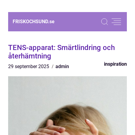
FRISKOCHSUND.
se
TENS-apparat: Smärtlindring och
återhämtning
inspiration
29 september 2025
admin