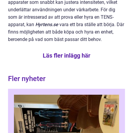
apparater som snabbt kan justera intensiteten, vilket
underlättar användningen under värkarbete. För dig
som är intresserad av att prova eller hyra en TENS-
apparat, kan
Hyrtens.se
vara ett bra ställe att börja. Där
finns möjligheten att både köpa och hyra en enhet,
beroende på vad som bäst passar ditt behov.
Läs fler inlägg här
Fler nyheter