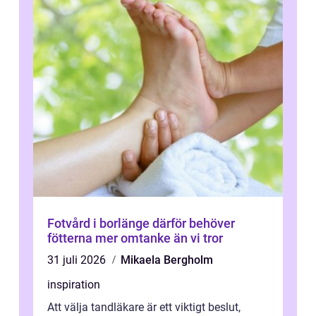
Fotvård i borlänge därför behöver
fötterna mer omtanke än vi tror
31 juli 2026
Mikaela Bergholm
inspiration
Att välja tandläkare är ett viktigt beslut,