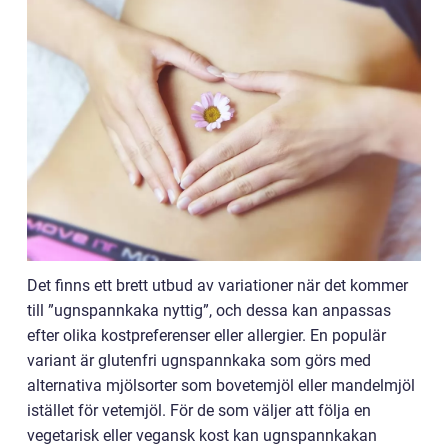
Det finns ett brett utbud av variationer när det kommer
till ”ugnspannkaka nyttig”, och dessa kan anpassas
efter olika kostpreferenser eller allergier. En populär
variant är glutenfri ugnspannkaka som görs med
alternativa mjölsorter som bovetemjöl eller mandelmjöl
istället för vetemjöl. För de som väljer att följa en
vegetarisk eller vegansk kost kan ugnspannkakan