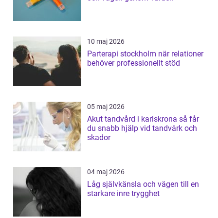
10 maj 2026
Parterapi stockholm när relationer
behöver professionellt stöd
05 maj 2026
Akut tandvård i karlskrona så får
du snabb hjälp vid tandvärk och
skador
04 maj 2026
Låg självkänsla och vägen till en
starkare inre trygghet