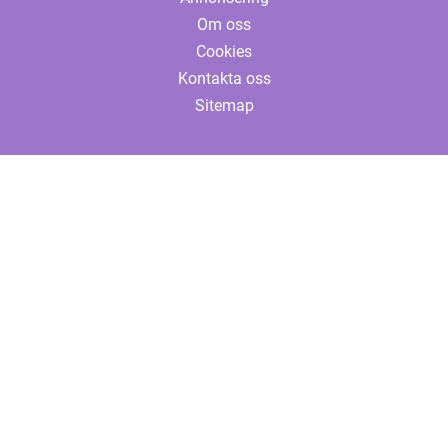
Om oss
Cookies
Kontakta oss
Sitemap