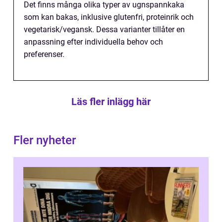
Det finns många olika typer av ugnspannkaka
som kan bakas, inklusive glutenfri, proteinrik och
vegetarisk/vegansk. Dessa varianter tillåter en
anpassning efter individuella behov och
preferenser.
Läs fler inlägg här
Fler nyheter