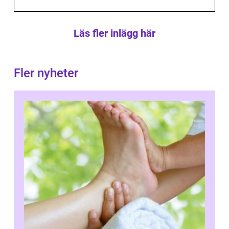
Läs fler inlägg här
Fler nyheter