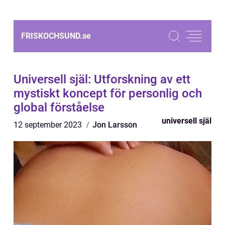
FRISKOCHSUND.
se
Universell själ: Utforskning av ett
mystiskt koncept för personlig och
global förståelse
universell själ
12 september 2023
Jon Larsson