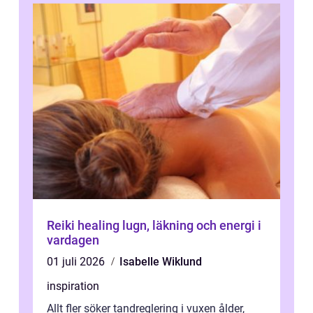
Reiki healing lugn, läkning och energi i
vardagen
01 juli 2026
Isabelle Wiklund
inspiration
Allt fler söker tandreglering i vuxen ålder,