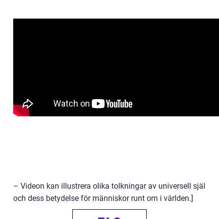
– Videon kan illustrera olika tolkningar av universell själ
och dess betydelse för människor runt om i världen.]