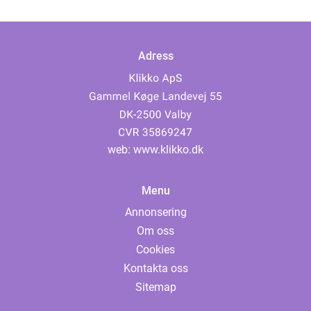
Adress
web:
www.klikko.dk
Menu
Annonsering
Om oss
Cookies
Kontakta oss
Sitemap