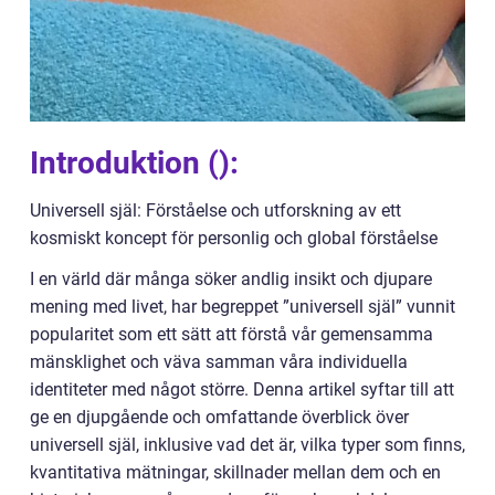
Introduktion ():
Universell själ: Förståelse och utforskning av ett
kosmiskt koncept för personlig och global förståelse
I en värld där många söker andlig insikt och djupare
mening med livet, har begreppet ”universell själ” vunnit
popularitet som ett sätt att förstå vår gemensamma
mänsklighet och väva samman våra individuella
identiteter med något större. Denna artikel syftar till att
ge en djupgående och omfattande överblick över
universell själ, inklusive vad det är, vilka typer som finns,
kvantitativa mätningar, skillnader mellan dem och en