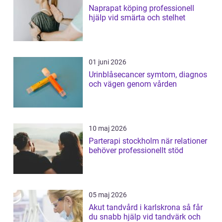
Naprapat köping professionell
hjälp vid smärta och stelhet
01 juni 2026
Urinblåsecancer symtom, diagnos
och vägen genom vården
10 maj 2026
Parterapi stockholm när relationer
behöver professionellt stöd
05 maj 2026
Akut tandvård i karlskrona så får
du snabb hjälp vid tandvärk och