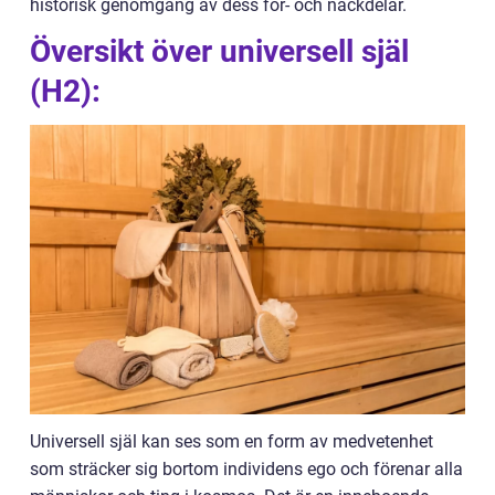
historisk genomgång av dess för- och nackdelar.
Översikt över universell själ
(H2):
Universell själ kan ses som en form av medvetenhet
som sträcker sig bortom individens ego och förenar alla