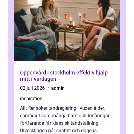
Öppenvård I stockholm effektiv hjälp
mitt i vardagen
02 juli 2026
admin
inspiration
Allt fler söker tandreglering i vuxen ålder,
samtidigt som många barn och tonåringar
fortfarande får klassisk tandställning.
Utvecklingen går snabbt och dagens