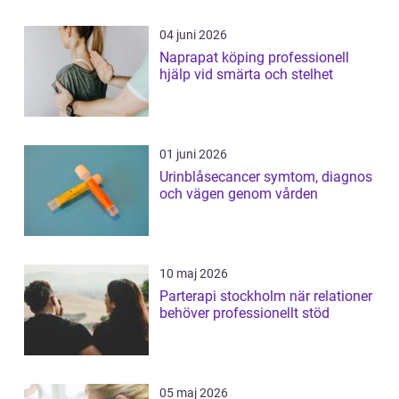
04 juni 2026
Naprapat köping professionell
hjälp vid smärta och stelhet
01 juni 2026
Urinblåsecancer symtom, diagnos
och vägen genom vården
10 maj 2026
Parterapi stockholm när relationer
behöver professionellt stöd
05 maj 2026