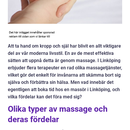
Att ta hand om kropp och själ har blivit en allt viktigare
del av vår moderna livsstil. En av de mest effektiva
sätten att uppnå detta är genom massage. I Linköping
erbjuder flera terapeuter en rad olika massagetjänster,
vilket gör det enkelt för invånarna att skämma bort sig
själva och förbättra sin hälsa. Men vad innebär det
egentligen att boka tid hos en massör i Linköping, och
vilka fördelar kan det föra med sig?
Olika typer av massage och
deras fördelar