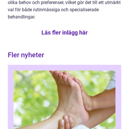
olika behov och preferenser, vilket gör det till ett utmärkt
val för både rutinmässiga och specialiserade
behandlingar.
Läs fler inlägg här
Fler nyheter