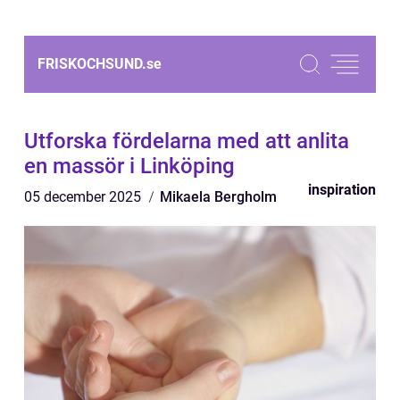
FRISKOCHSUND.
se
Utforska fördelarna med att anlita
en massör i Linköping
inspiration
05 december 2025
Mikaela Bergholm