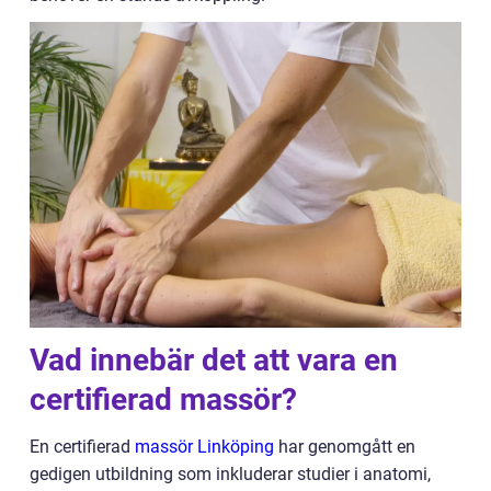
Vad innebär det att vara en
certifierad massör?
En certifierad
massör Linköping
har genomgått en
gedigen utbildning som inkluderar studier i anatomi,