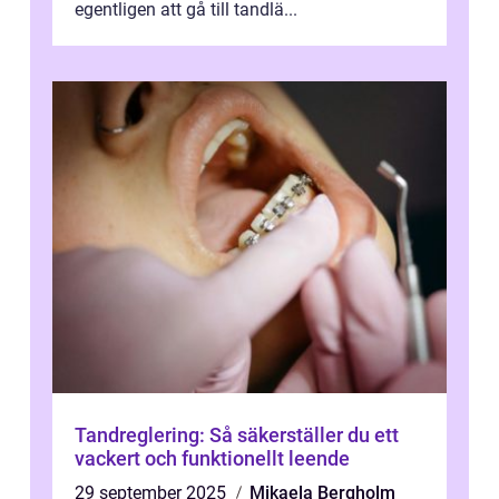
egentligen att gå till tandlä...
Tandreglering: Så säkerställer du ett
vackert och funktionellt leende
29 september 2025
Mikaela Bergholm