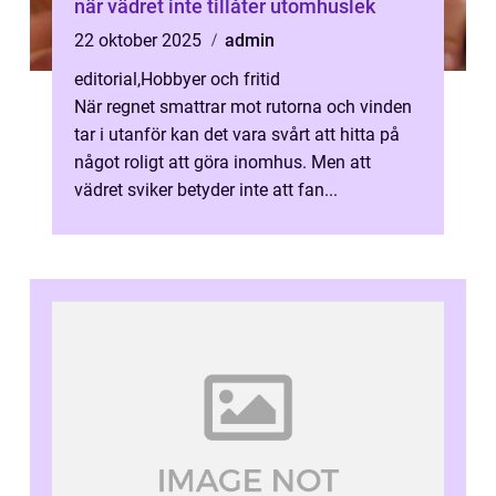
när vädret inte tillåter utomhuslek
22 oktober 2025
admin
editorial
,
Hobbyer och fritid
När regnet smattrar mot rutorna och vinden
tar i utanför kan det vara svårt att hitta på
något roligt att göra inomhus. Men att
vädret sviker betyder inte att fan...