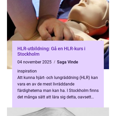
HLR-utbildning: Gå en HLR-kurs i
Stockholm
04 november 2025
Saga Vinde
inspiration
Att kunna hjärt- och lungräddning (HLR) kan
vara en av de mest livräddande
färdigheterna man kan ha. I Stockholm finns
det många sätt att lära sig detta, oavsett
om...