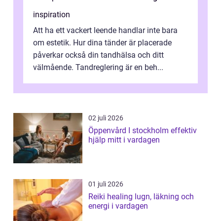
inspiration
Att ha ett vackert leende handlar inte bara
om estetik. Hur dina tänder är placerade
påverkar också din tandhälsa och ditt
välmående. Tandreglering är en beh...
02 juli 2026
Öppenvård I stockholm effektiv
hjälp mitt i vardagen
01 juli 2026
Reiki healing lugn, läkning och
energi i vardagen