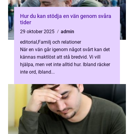
Hur du kan stödja en vän genom svåra
tider
29 oktober 2025
admin
editorial
,
Familj och relationer
När en vän går igenom något svårt kan det
kännas maktlöst att stå bredvid. Vi vill
hjälpa, men vet inte alltid hur. Ibland räcker
inte ord, ibland...