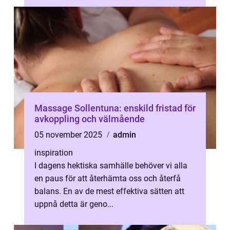
Massage Sollentuna: enskild fristad för
avkoppling och välmående
05 november 2025
admin
inspiration
I dagens hektiska samhälle behöver vi alla
en paus för att återhämta oss och återfå
balans. En av de mest effektiva sätten att
uppnå detta är geno...