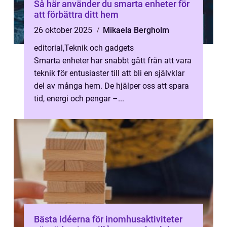
Så här använder du smarta enheter för
att förbättra ditt hem
26 oktober 2025
Mikaela Bergholm
editorial
,
Teknik och gadgets
Smarta enheter har snabbt gått från att vara
teknik för entusiaster till att bli en självklar
del av många hem. De hjälper oss att spara
tid, energi och pengar –...
Bästa idéerna för inomhusaktiviteter