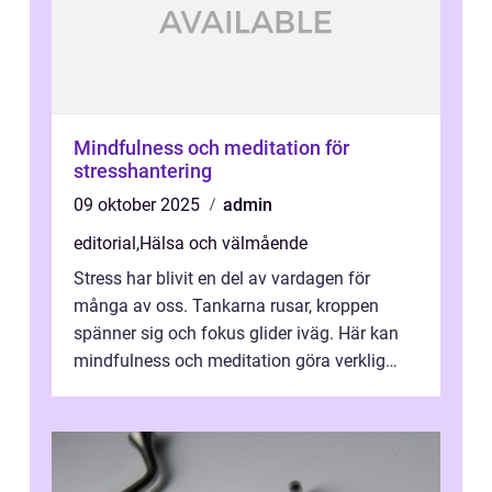
Mindfulness och meditation för
stresshantering
09 oktober 2025
admin
editorial
,
Hälsa och välmående
Stress har blivit en del av vardagen för
många av oss. Tankarna rusar, kroppen
spänner sig och fokus glider iväg. Här kan
mindfulness och meditation göra verklig
skillna...