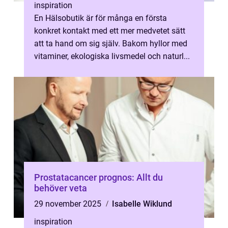
inspiration
En Hälsobutik är för många en första
konkret kontakt med ett mer medvetet sätt
att ta hand om sig själv. Bakom hyllor med
vitaminer, ekologiska livsmedel och naturl...
Prostatacancer prognos: Allt du
behöver veta
29 november 2025
Isabelle Wiklund
inspiration