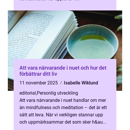
Att vara närvarande i nuet och hur det
förbättrar ditt liv
11 november 2025
Isabelle Wiklund
editorial
,
Personlig utveckling
Att vara närvarande i nuet handlar om mer
än mindfulness och meditation – det är ett
sätt att leva. När vi verkligen stannar upp
och uppmärksammar det som sker h&au...