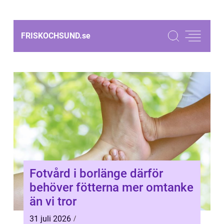
FRISKOCHSUND.
se
Fotvård i borlänge därför
behöver fötterna mer omtanke
än vi tror
31 juli 2026