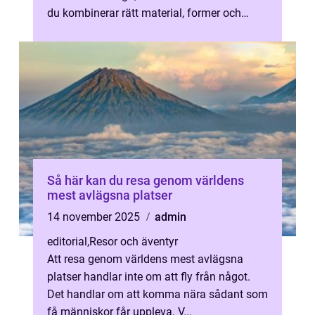
du kombinerar rätt material, former och
deta...
Så här kan du resa genom världens
mest avlägsna platser
14 november 2025
admin
editorial
,
Resor och äventyr
Att resa genom världens mest avlägsna
platser handlar inte om att fly från något.
Det handlar om att komma nära sådant som
få människor får uppleva. V...