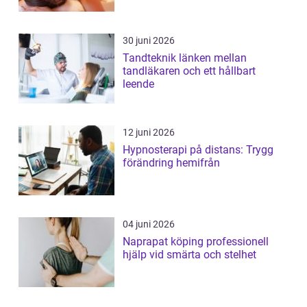
30 juni 2026
Tandteknik länken mellan
tandläkaren och ett hållbart
leende
12 juni 2026
Hypnosterapi på distans: Trygg
förändring hemifrån
04 juni 2026
Naprapat köping professionell
hjälp vid smärta och stelhet