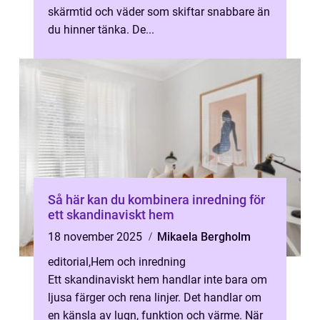
skärmtid och väder som skiftar snabbare än
du hinner tänka. De...
Så här kan du kombinera inredning för
ett skandinaviskt hem
18 november 2025
Mikaela Bergholm
editorial
,
Hem och inredning
Ett skandinaviskt hem handlar inte bara om
ljusa färger och rena linjer. Det handlar om
en känsla av lugn, funktion och värme. När