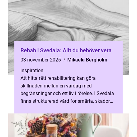
Rehab i Svedala: Allt du behöver veta
03 november 2025
Mikaela Bergholm
inspiration
Att hitta rätt rehabilitering kan göra
skillnaden mellan en vardag med
begränsningar och ett liv i rörelse. I Svedala
finns strukturerad vård för smärta, skador
och...