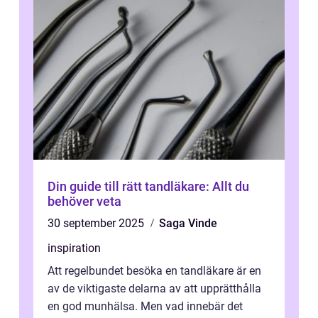
Din guide till rätt tandläkare: Allt du
behöver veta
30 september 2025
Saga Vinde
inspiration
Att regelbundet besöka en tandläkare är en
av de viktigaste delarna av att upprätthålla
en god munhälsa. Men vad innebär det