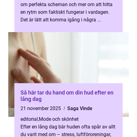
om perfekta scheman och mer om att hitta
en rytm som faktiskt fungerar i vardagen.
Det är lätt att komma igång i några ...
Så här tar du hand om din hud efter en
lång dag
21 november 2025
Saga Vinde
editorial
,
Mode och skönhet
Efter en lång dag bär huden ofta spår av allt
du varit med om – stress, luftföroreningar,