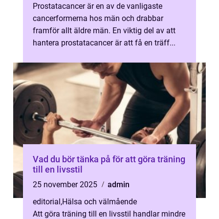
Prostatacancer är en av de vanligaste
cancerformerna hos män och drabbar
framför allt äldre män. En viktig del av att
hantera prostatacancer är att få en träff...
Vad du bör tänka på för att göra träning
till en livsstil
25 november 2025
admin
editorial
,
Hälsa och välmående
Att göra träning till en livsstil handlar mindre